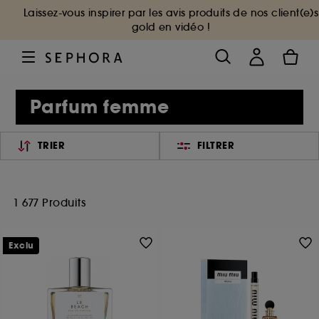
Laissez-vous inspirer par les avis produits de nos client(e)s
gold en vidéo !
Parfum femme
TRIER
FILTRER
1 677 Produits
Exclu