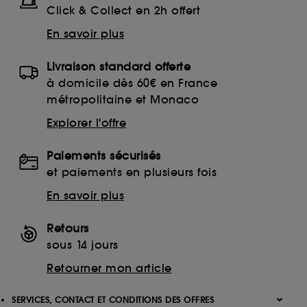
Click & Collect en 2h offert
En savoir plus
Livraison standard offerte
à domicile dès 60€ en France
métropolitaine et Monaco
Explorer l'offre
Paiements sécurisés
et paiements en plusieurs fois
En savoir plus
Retours
sous 14 jours
Retourner mon article
SERVICES, CONTACT ET CONDITIONS DES OFFRES