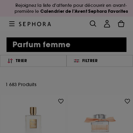
Rejoignez la liste d'attente pour découvrir en avant-
Calendrier de l'Avent Sephora Favorites
première le
Parfum femme
TRIER
FILTRER
1 683 Produits