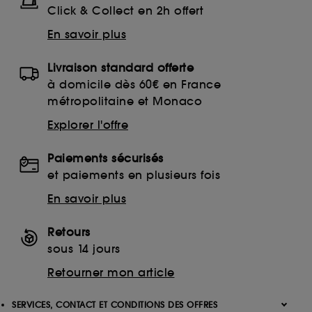
Click & Collect en 2h offert
En savoir plus
Livraison standard offerte
à domicile dès 60€ en France
métropolitaine et Monaco
Explorer l'offre
Paiements sécurisés
et paiements en plusieurs fois
En savoir plus
Retours
sous 14 jours
Retourner mon article
SERVICES, CONTACT ET CONDITIONS DES OFFRES