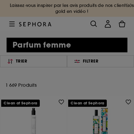
Laissez-vous inspirer par les avis produits de nos client(e)s
gold en vidéo !
Parfum femme
TRIER
FILTRER
1 669 Produits
Clean at Sephora
Clean at Sephora