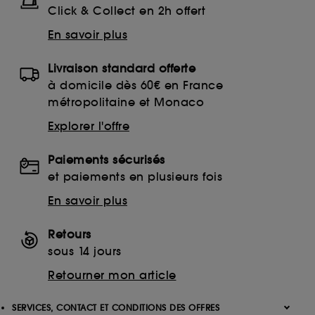
Click & Collect en 2h offert
En savoir plus
Livraison standard offerte
à domicile dès 60€ en France
métropolitaine et Monaco
Explorer l'offre
Paiements sécurisés
et paiements en plusieurs fois
En savoir plus
Retours
sous 14 jours
Retourner mon article
SERVICES, CONTACT ET CONDITIONS DES OFFRES