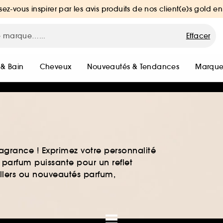
sez-vous inspirer par les avis produits de nos client(e)s gold en
Effacer
 & Bain
Cheveux
Nouveautés & Tendances
Marque
agrance ! Exprimez votre personnalité
 parfum puissante pour un reflet
ellers ou nouveautés parfum,