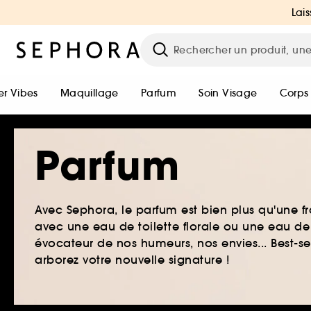
Lais
r Vibes
Maquillage
Parfum
Soin Visage
Corps
Parfum
Avec Sephora, le parfum est bien plus qu'une fr
avec une eau de toilette florale ou une eau de
évocateur de nos humeurs, nos envies... Best-s
arborez votre nouvelle signature !