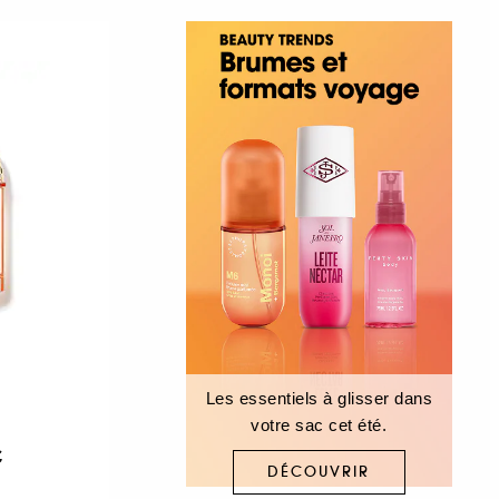
Les essentiels à glisser dans
votre sac cet été.
€
DÉCOUVRIR