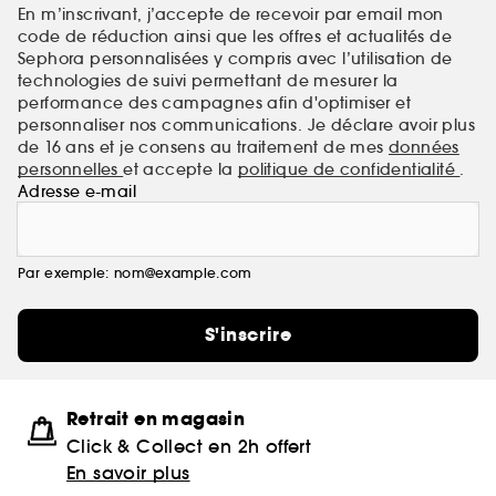
En m’inscrivant, j’accepte de recevoir par email mon
code de réduction ainsi que les offres et actualités de
Sephora personnalisées y compris avec l’utilisation de
technologies de suivi permettant de mesurer la
performance des campagnes afin d'optimiser et
personnaliser nos communications. Je déclare avoir plus
de 16 ans et je consens au traitement de mes
données
personnelles
et accepte la
politique de confidentialité
.
Adresse e-mail
Par exemple: nom@example.com
S'inscrire
Retrait en magasin
Click & Collect en 2h offert
En savoir plus