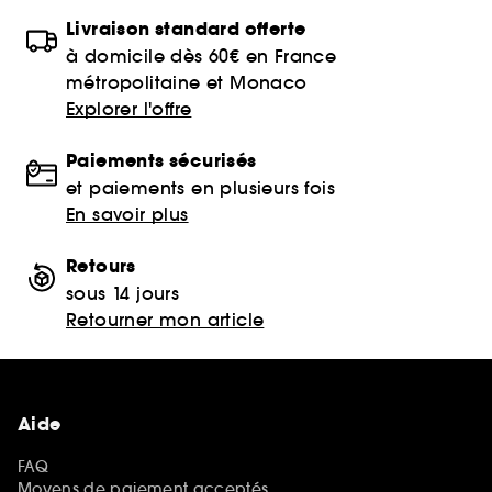
Livraison standard offerte
à domicile dès 60€ en France
métropolitaine et Monaco
Explorer l'offre
Paiements sécurisés
et paiements en plusieurs fois
En savoir plus
Retours
sous 14 jours
Retourner mon article
Aide
FAQ
Moyens de paiement acceptés