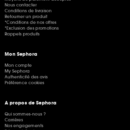
Nous contacter
Conditions de livraison
Retourner un produit
*Conditions de nos offres
*Exclusion des promotions
Rappels produits
Mon Sephora
Mon compte
My Sephora
Authenticité des avis
Préférence cookies
A propos de Sephora
Qui sommes-nous ?
Carrières
Nos engagements