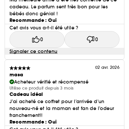
cadeau. Le parfum sent très bon pour les
bébés donc génial !
Recommande : Oui
Cet avis vous a-t-il été utile ?
0
0
Signaler ce contenu
02 avr. 2026
masa
Acheteur vérifié et récompensé
Utilise ce produit depuis 3 mois
Cadeau idéal
J’ai acheté ce coffret pour l’arrivée d’un
nouveau-né et la maman est fan de l’odeur
franchement!!
Recommande : Oui