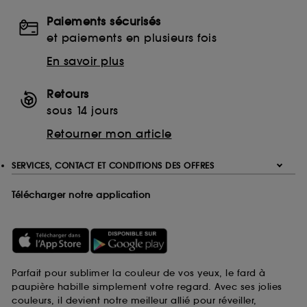
Paiements sécurisés
et paiements en plusieurs fois
En savoir plus
Retours
sous 14 jours
Retourner mon article
SERVICES, CONTACT ET CONDITIONS DES OFFRES
Télécharger notre application
Parfait pour sublimer la couleur de vos yeux, le fard à
paupière habille simplement votre regard. Avec ses jolies
couleurs, il devient notre meilleur allié pour réveiller,