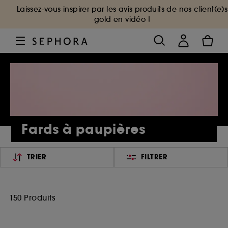
Laissez-vous inspirer par les avis produits de nos client(e)s
gold en vidéo !
Fards à paupières
TRIER
FILTRER
150 Produits