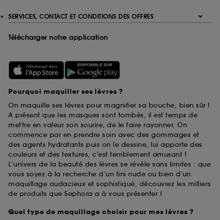
SERVICES, CONTACT ET CONDITIONS DES OFFRES
Télécharger notre application
Pourquoi maquiller ses lèvres ?
On maquille ses lèvres pour magnifier sa bouche, bien sûr !
A présent que les masques sont tombés, il est temps de
mettre en valeur son sourire, de le faire rayonner. On
commence par en prendre soin avec des gommages et
des agents hydratants puis on le dessine, lui apporte des
couleurs et des textures, c’est terriblement amusant !
L’univers de la beauté des lèvres se révèle sans limites : que
vous soyez à la recherche d’un fini nude ou bien d’un
maquillage audacieux et sophistiqué, découvrez les milliers
de produits que Sephora a à vous présenter !
Quel type de maquillage choisir pour mes lèvres ?