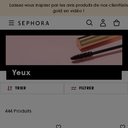
Laissez-vous inspirer par les avis produits de nos client(e)s
gold en vidéo !
Yeux
TRIER
FILTRER
444 Produits