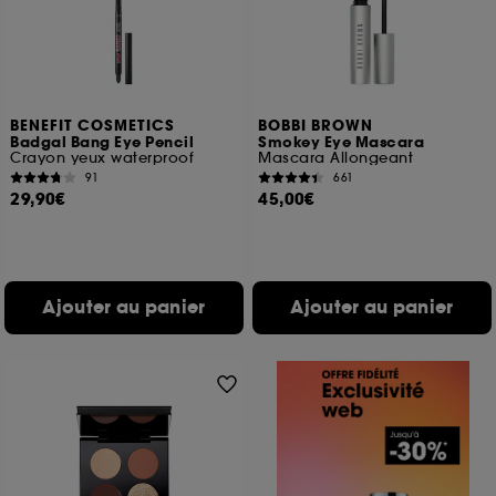
BENEFIT COSMETICS
BOBBI BROWN
Badgal Bang Eye Pencil
Smokey Eye Mascara
Crayon yeux waterproof
Mascara Allongeant
91
661
29,90€
45,00€
Ajouter au panier
Ajouter au panier