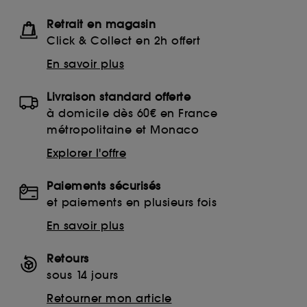
Retrait en magasin
Click & Collect en 2h offert
En savoir plus
Livraison standard offerte
à domicile dès 60€ en France
métropolitaine et Monaco
Explorer l'offre
Paiements sécurisés
et paiements en plusieurs fois
En savoir plus
Retours
sous 14 jours
Retourner mon article