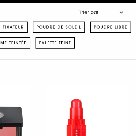
& FIXATEUR
POUDRE DE SOLEIL
POUDRE LIBRE
ME TEINTÉE
PALETTE TEINT