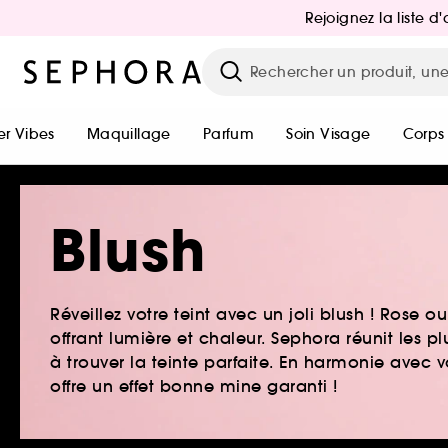
Rejoignez la liste 
r Vibes
Maquillage
Parfum
Soin Visage
Corps
Blush
Réveillez votre teint avec un joli blush ! Rose ou 
offrant lumière et chaleur. Sephora réunit les p
à trouver la teinte parfaite. En harmonie avec v
offre un effet bonne mine garanti !