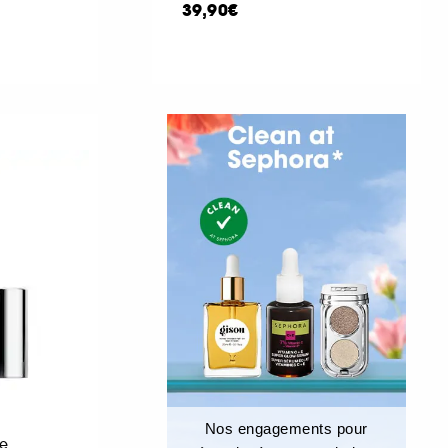
39,90€
Nos engagements pour
e