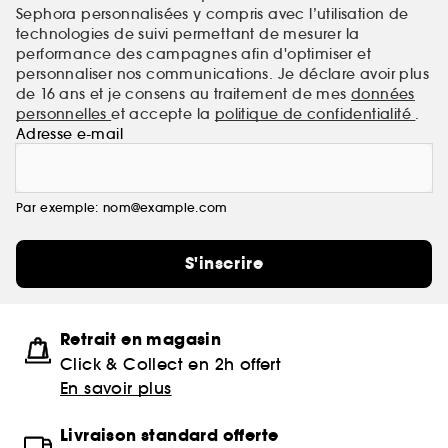
Sephora personnalisées y compris avec l’utilisation de
technologies de suivi permettant de mesurer la
performance des campagnes afin d'optimiser et
personnaliser nos communications. Je déclare avoir plus
de 16 ans et je consens au traitement de mes
données
personnelles
et accepte la
politique de confidentialité
.
Adresse e-mail
Par exemple: nom@example.com
S'inscrire
Retrait en magasin
Click & Collect en 2h offert
En savoir plus
Livraison standard offerte