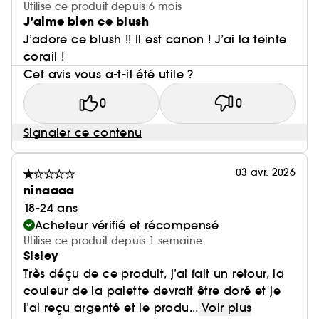
Utilise ce produit depuis 6 mois
J’aime bien ce blush
J’adore ce blush !! Il est canon ! J’ai la teinte
corail !
Cet avis vous a-t-il été utile ?
0
0
Signaler ce contenu
03 avr. 2026
ninaaaa
18-24 ans
Acheteur vérifié et récompensé
Utilise ce produit depuis 1 semaine
Sisley
Très déçu de ce produit, j’ai fait un retour, la
couleur de la palette devrait être doré et je
l’ai reçu argenté et le produ...
Voir plus