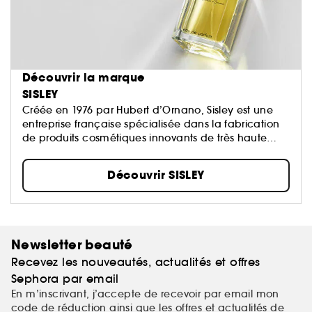
Découvrir la marque
SISLEY
Créée en 1976 par Hubert d’Ornano, Sisley est une
entreprise française spécialisée dans la fabrication
de produits cosmétiques innovants de très haute
qualité...
Découvrir SISLEY
Newsletter beauté
Recevez les nouveautés, actualités et offres
Sephora par email
En m’inscrivant, j’accepte de recevoir par email mon
code de réduction ainsi que les offres et actualités de