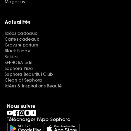
Magasins
Actualités
Idées cadeaux
Cartes cadeaux
Gravure parfum
Black Friday
Soldes
SEPHORA edit
Sephora Prize
Sephora Beautiful Club
Clean at Sephora
Idées & Inspirations Beauté
Nous suivre
Télécharger l’App Sephora