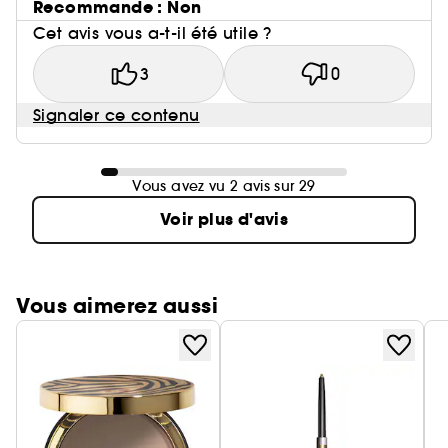
Recommande : Non
Cet avis vous a-t-il été utile ?
3
0
Signaler ce contenu
Vous avez vu 2 avis sur 29
Voir plus d'avis
Vous aimerez aussi