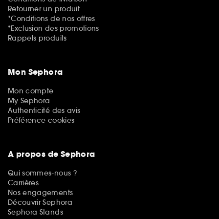
Retourner un produit
*Conditions de nos offres
*Exclusion des promotions
Rappels produits
Mon Sephora
Mon compte
My Sephora
Authenticité des avis
Préférence cookies
A propos de Sephora
Qui sommes-nous ?
Carrières
Nos engagements
Découvrir Sephora
Sephora Stands