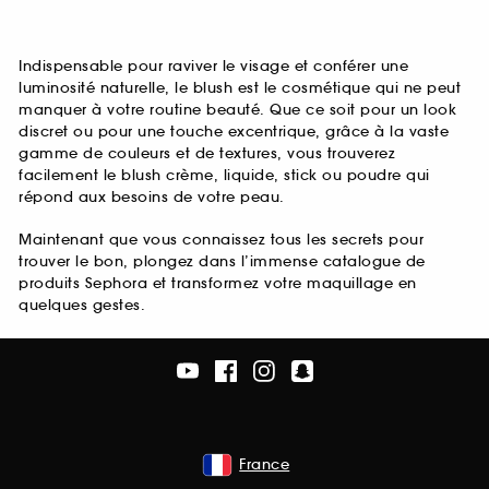
Indispensable pour raviver le visage et conférer une
luminosité naturelle, le blush est le cosmétique qui ne peut
manquer à votre routine beauté. Que ce soit pour un look
discret ou pour une touche excentrique, grâce à la vaste
gamme de couleurs et de textures, vous trouverez
facilement le blush crème, liquide, stick ou poudre qui
répond aux besoins de votre peau.
Maintenant que vous connaissez tous les secrets pour
trouver le bon, plongez dans l’immense catalogue de
produits Sephora et transformez votre maquillage en
quelques gestes.
France