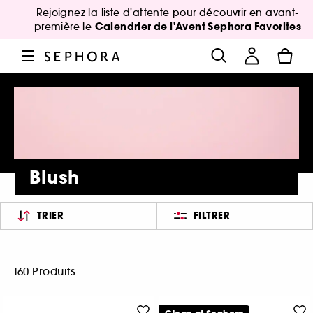
Rejoignez la liste d'attente pour découvrir en avant-
Calendrier de l'Avent Sephora Favorites
première le
Blush
TRIER
FILTRER
160 Produits