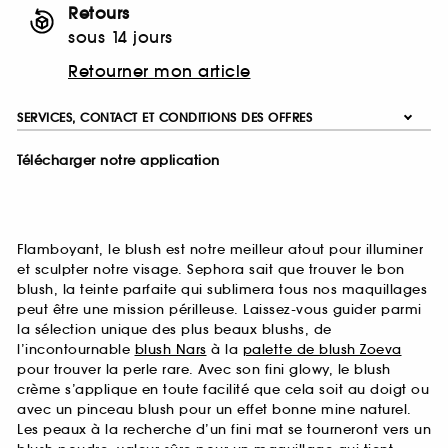
Retours
sous 14 jours
Retourner mon article
SERVICES, CONTACT ET CONDITIONS DES OFFRES
Télécharger notre application
Flamboyant, le blush est notre meilleur atout pour illuminer
et sculpter notre visage. Sephora sait que trouver le bon
blush, la teinte parfaite qui sublimera tous nos maquillages
peut être une mission périlleuse. Laissez-vous guider parmi
la sélection unique des plus beaux blushs, de
l’incontournable
blush Nars
à la
palette de blush Zoeva
pour trouver la perle rare. Avec son fini glowy, le blush
crème s’applique en toute facilité que cela soit au doigt ou
avec un pinceau blush pour un effet bonne mine naturel.
Les peaux à la recherche d’un fini mat se tourneront vers un