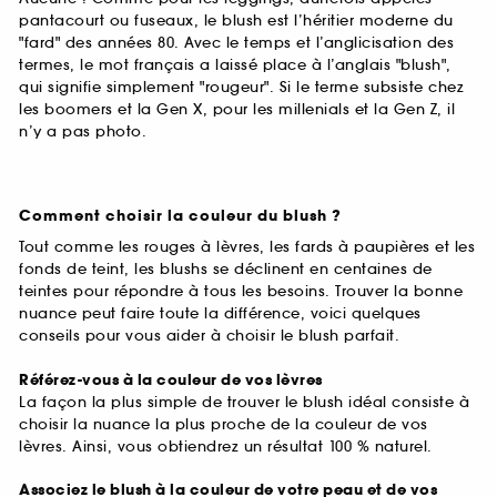
pantacourt ou fuseaux, le blush est l’héritier moderne du
"fard" des années 80. Avec le temps et l’anglicisation des
termes, le mot français a laissé place à l’anglais "blush",
qui signifie simplement "rougeur". Si le terme subsiste chez
les boomers et la Gen X, pour les millenials et la Gen Z, il
n’y a pas photo.
Comment choisir la couleur du blush ?
Tout comme les rouges à lèvres, les fards à paupières et les
fonds de teint, les blushs se déclinent en centaines de
teintes pour répondre à tous les besoins. Trouver la bonne
nuance peut faire toute la différence, voici quelques
conseils pour vous aider à choisir le blush parfait.
Référez-vous à la couleur de vos lèvres
La façon la plus simple de trouver le blush idéal consiste à
choisir la nuance la plus proche de la couleur de vos
lèvres. Ainsi, vous obtiendrez un résultat 100 % naturel.
Associez le blush à la couleur de votre peau et de vos