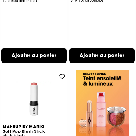
6 teintes disponibles
10 teintes disponibles
Ajouter au panier
Ajouter au panier
MAKEUP BY MARIO
Soft Pop Blush Stick
Stick blush