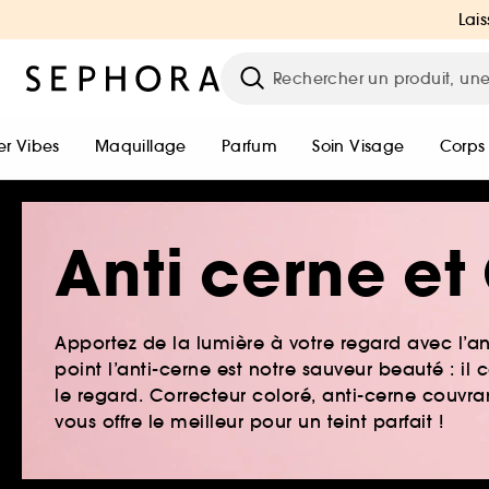
Lais
r Vibes
Maquillage
Parfum
Soin Visage
Corps
Anti cerne et
Apportez de la lumière à votre regard avec l’an
point l’anti-cerne est notre sauveur beauté : il
le regard. Correcteur coloré, anti-cerne couvr
vous offre le meilleur pour un teint parfait !