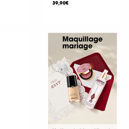
39,90€