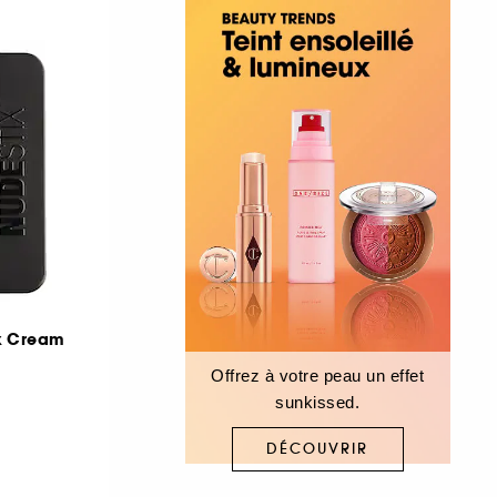
x Cream
Offrez à votre peau un effet
sunkissed.
DÉCOUVRIR