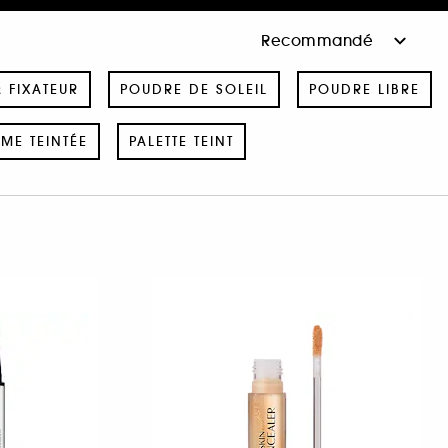
& FIXATEUR
POUDRE DE SOLEIL
POUDRE LIBRE
ME TEINTÉE
PALETTE TEINT