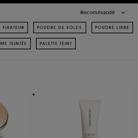
& FIXATEUR
POUDRE DE SOLEIL
POUDRE LIBRE
ME TEINTÉE
PALETTE TEINT