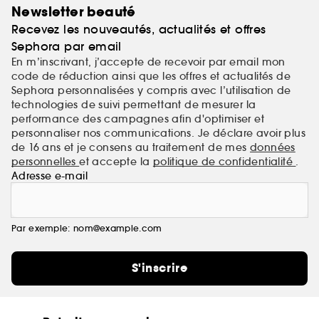
Newsletter beauté
Recevez les nouveautés, actualités et offres
Sephora par email
En m’inscrivant, j’accepte de recevoir par email mon
code de réduction ainsi que les offres et actualités de
Sephora personnalisées y compris avec l’utilisation de
technologies de suivi permettant de mesurer la
performance des campagnes afin d'optimiser et
personnaliser nos communications. Je déclare avoir plus
de 16 ans et je consens au traitement de mes
données
personnelles
et accepte la
politique de confidentialité
.
Adresse e-mail
Par exemple: nom@example.com
S'inscrire