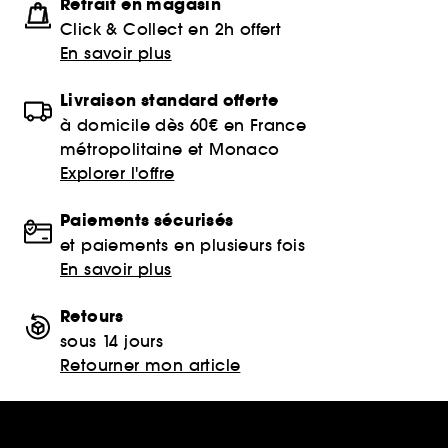
Retrait en magasin
Click & Collect en 2h offert
En savoir plus
Livraison standard offerte
à domicile dès 60€ en France
métropolitaine et Monaco
Explorer l'offre
Paiements sécurisés
et paiements en plusieurs fois
En savoir plus
Retours
sous 14 jours
Retourner mon article