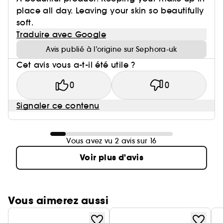
place all day. Leaving your skin so beautifully
soft.
Traduire avec Google
Avis publié à l’origine sur Sephora-uk
Cet avis vous a-t-il été utile ?
0
0
Signaler ce contenu
Vous avez vu 2 avis sur 16
Voir plus d'avis
Vous aimerez aussi