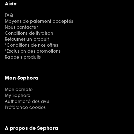
Aide
FAQ
Moyens de paiement acceptés
Nous contacter
Conditions de livraison
Retourner un produit
*Conditions de nos offres
*Exclusion des promotions
Rappels produits
Mon Sephora
Mon compte
My Sephora
Authenticité des avis
Préférence cookies
A propos de Sephora