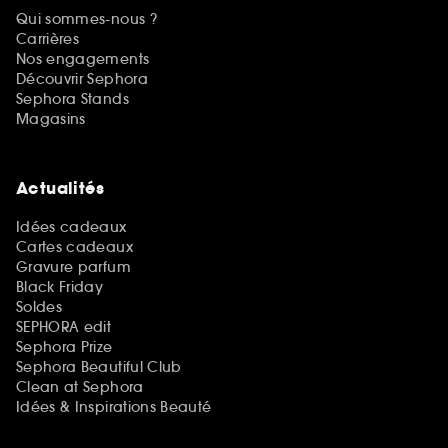
Qui sommes-nous ?
Carrières
Nos engagements
Découvrir Sephora
Sephora Stands
Magasins
Actualités
Idées cadeaux
Cartes cadeaux
Gravure parfum
Black Friday
Soldes
SEPHORA edit
Sephora Prize
Sephora Beautiful Club
Clean at Sephora
Idées & Inspirations Beauté