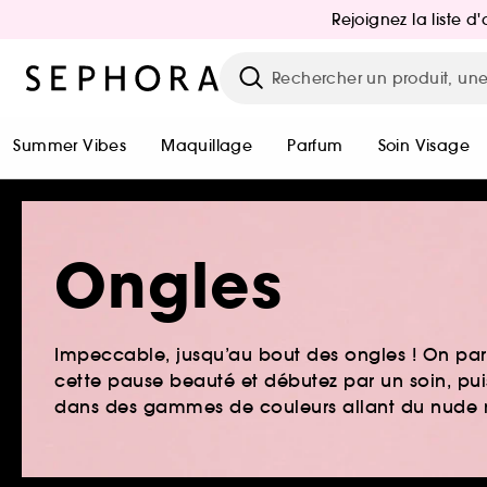
Rejoignez la liste 
Summer Vibes
Maquillage
Parfum
Soin Visage
Ongles
Impeccable, jusqu’au bout des ongles ! On parl
cette pause beauté et débutez par un soin, pui
dans des gammes de couleurs allant du nude m