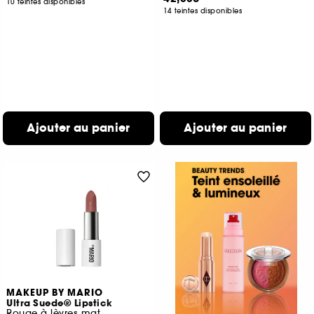
10 teintes disponibles
14 teintes disponibles
Ajouter au panier
Ajouter au panier
MAKEUP BY MARIO
Ultra Suede® Lipstick
Rouge à lèvres mat