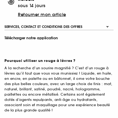
sous 14 jours
Retourner mon article
SERVICES, CONTACT ET CONDITIONS DES OFFRES
Télécharger notre application
Pourquoi utiliser un rouge à lèvres ?
A la recherche d’un sourire magnifié ? C’est d’un rouge à
lèvres qu’il faut que vous vous munissiez ! Liquide, en huile,
en encre, en palette ou en bâtonnet, il orne votre bouche
des plus belles couleurs, avec un large choix de finis : mat,
naturel, brillant, satiné, poudré, nacré, hologramme,
paillettes ou encore métallisé. Certains sont également
dotés d’agents repulpants, anti-âge ou hydratants,
associant soin et maquillage pour une expérience beauté
de la plus grande qualité !