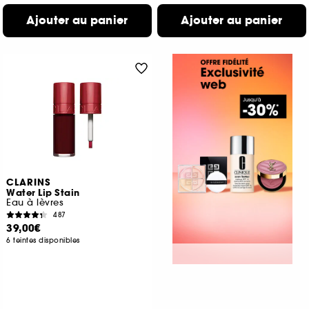
Ajouter au panier
Ajouter au panier
CLARINS
Water Lip Stain
Eau à lèvres
487
39,00€
6 teintes disponibles