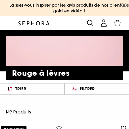
Laissez-vous inspirer par les avis produits de nos client(e)s
gold en vidéo !
Rouge à lèvres
TRIER
FILTRER
149 Produits