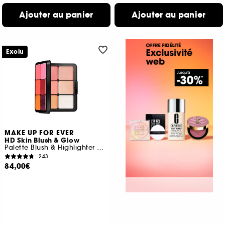
Ajouter au panier
Ajouter au panier
Exclu
MAKE UP FOR EVER
HD Skin Blush & Glow
Palette Blush & Highlighter Crème
243
84,00€