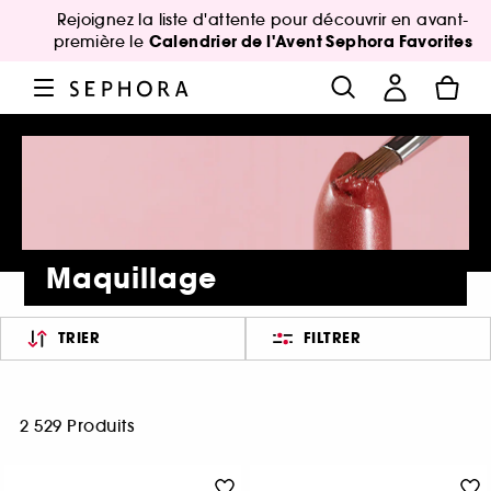
Rejoignez la liste d'attente pour découvrir en avant-
Calendrier de l'Avent Sephora Favorites
première le
Maquillage
TRIER
FILTRER
2 529 Produits