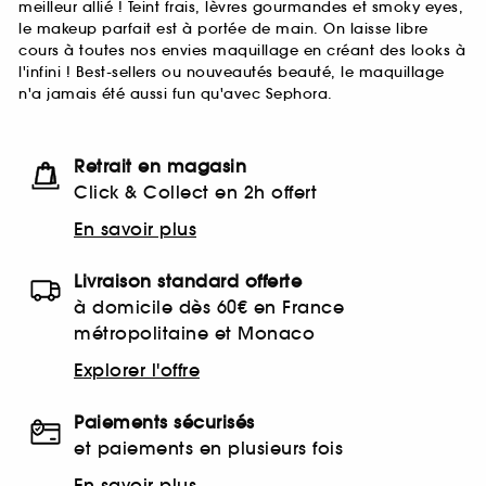
meilleur allié ! Teint frais, lèvres gourmandes et smoky eyes,
le makeup parfait est à portée de main. On laisse libre
cours à toutes nos envies maquillage en créant des looks à
l'infini ! Best-sellers ou nouveautés beauté, le maquillage
n'a jamais été aussi fun qu'avec Sephora.
Retrait en magasin
Click & Collect en 2h offert
En savoir plus
Livraison standard offerte
à domicile dès 60€ en France
métropolitaine et Monaco
Explorer l'offre
Paiements sécurisés
et paiements en plusieurs fois
En savoir plus