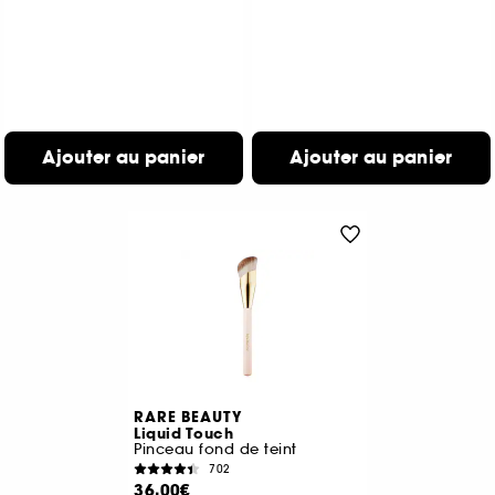
Ajouter au panier
Ajouter au panier
RARE BEAUTY
Liquid Touch
Pinceau fond de teint
702
36,00€