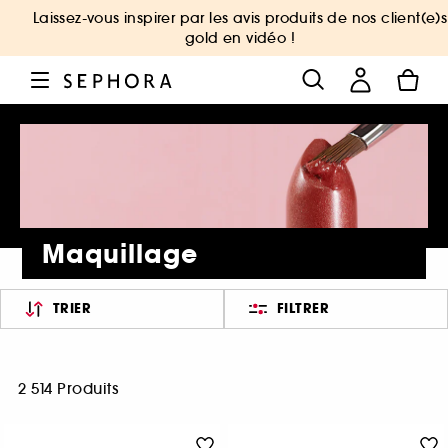
Laissez-vous inspirer par les avis produits de nos client(e)s
gold en vidéo !
Maquillage
TRIER
FILTRER
2 514 Produits