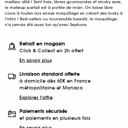
meilleur allié ! Teint frais, lèvres gourmandes et smoky eyes,
le makeup parfait est à portée de main. On laisse libre
cours à toutes nos envies maquillage en créant des looks à
l'infini ! Best-sellers ou nouveautés beauté, le maquillage
n'a jamais été aussi fun qu'avec Sephora.
Retrait en magasin
Click & Collect en 2h offert
En savoir plus
Livraison standard offerte
à domicile dès 60€ en France
métropolitaine et Monaco
Explorer l'offre
Paiements sécurisés
et paiements en plusieurs fois
En savoir plus