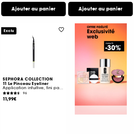
Ajouter au panier
Ajouter au panier
Exclu
SEPHORA COLLECTION
11 Le Pinceau Eyeliner
Application intuitive, fini parfait
96
11,99€