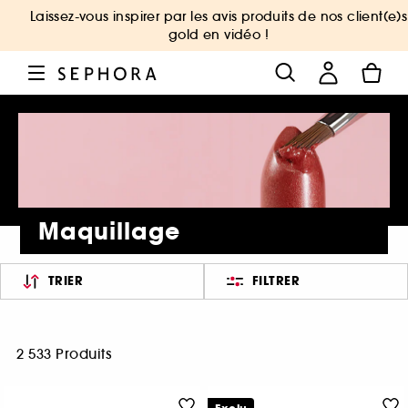
Laissez-vous inspirer par les avis produits de nos client(e)s
gold en vidéo !
Maquillage
TRIER
FILTRER
2 533 Produits