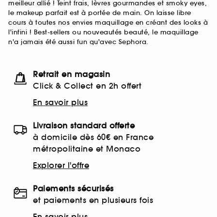
meilleur allié ! Teint frais, lèvres gourmandes et smoky eyes,
le makeup parfait est à portée de main. On laisse libre
cours à toutes nos envies maquillage en créant des looks à
l'infini ! Best-sellers ou nouveautés beauté, le maquillage
n'a jamais été aussi fun qu'avec Sephora.
Retrait en magasin
Click & Collect en 2h offert
En savoir plus
Livraison standard offerte
à domicile dès 60€ en France
métropolitaine et Monaco
Explorer l'offre
Paiements sécurisés
et paiements en plusieurs fois
En savoir plus