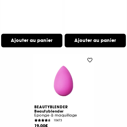
Ajouter au panier
Ajouter au panier
BEAUTYBLENDER
Beautyblender
Eponge à maquillage
10473
19,00€