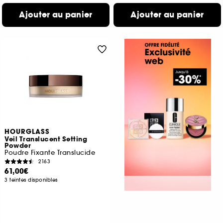
Ajouter au panier
Ajouter au panier
HOURGLASS
Veil Translucent Setting
Powder
Poudre Fixante Translucide
2163
61,00€
3 teintes disponibles