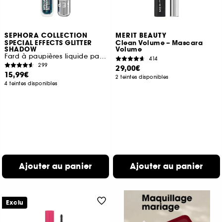
SEPHORA COLLECTION
MERIT BEAUTY
SPECIAL EFFECTS GLITTER
Clean Volume – Mascara
SHADOW
Volume
Fard à paupières liquide pailleté
414
299
29,00€
15,99€
2 teintes disponibles
4 teintes disponibles
Ajouter au panier
Ajouter au panier
Exclu