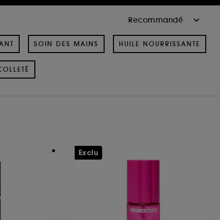
ANT
SOIN DES MAINS
HUILE NOURRISSANTE
COLLETÉ
Exclu