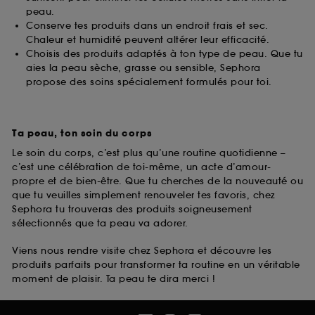
peau.
Conserve tes produits dans un endroit frais et sec.
Chaleur et humidité peuvent altérer leur efficacité.
Choisis des produits adaptés à ton type de peau. Que tu
aies la peau sèche, grasse ou sensible, Sephora
propose des soins spécialement formulés pour toi.
Ta peau, ton soin du corps
Le soin du corps, c’est plus qu’une routine quotidienne –
c’est une célébration de toi-même, un acte d’amour-
propre et de bien-être. Que tu cherches de la nouveauté ou
que tu veuilles simplement renouveler tes favoris, chez
Sephora tu trouveras des produits soigneusement
sélectionnés que ta peau va adorer.
Viens nous rendre visite chez Sephora et découvre les
produits parfaits pour transformer ta routine en un véritable
moment de plaisir. Ta peau te dira merci !