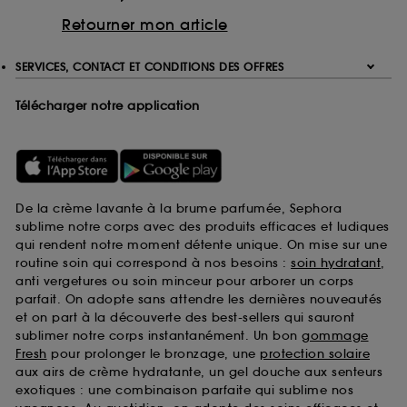
Retourner mon article
SERVICES, CONTACT ET CONDITIONS DES OFFRES
Télécharger notre application
De la crème lavante à la brume parfumée, Sephora
sublime notre corps avec des produits efficaces et ludiques
qui rendent notre moment détente unique. On mise sur une
routine soin qui correspond à nos besoins :
soin hydratant
,
anti vergetures ou soin minceur pour arborer un corps
parfait. On adopte sans attendre les dernières nouveautés
et on part à la découverte des best-sellers qui sauront
sublimer notre corps instantanément. Un bon
gommage
Fresh
pour prolonger le bronzage, une
protection solaire
aux airs de crème hydratante, un gel douche aux senteurs
exotiques : une combinaison parfaite qui sublime nos