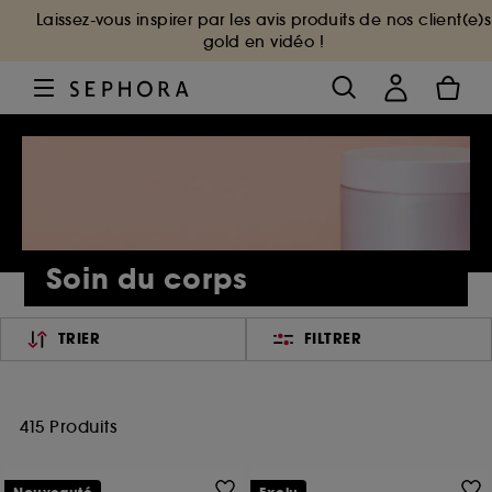
Laissez-vous inspirer par les avis produits de nos client(e)s
gold en vidéo !
Soin du corps
TRIER
FILTRER
415 Produits