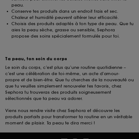
peau.
Conserve tes produits dans un endroit frais et sec.
Chaleur et humidité peuvent altérer leur efficacité.
Choisis des produits adaptés à ton type de peau. Que tu
aies la peau sèche, grasse ou sensible, Sephora
propose des soins spécialement formulés pour toi.
Ta peau, ton soin du corps
Le soin du corps, c’est plus qu’une routine quotidienne –
c’est une célébration de toi-même, un acte d’amour-
propre et de bien-être. Que tu cherches de la nouveauté ou
que tu veuilles simplement renouveler tes favoris, chez
Sephora tu trouveras des produits soigneusement
sélectionnés que ta peau va adorer.
Viens nous rendre visite chez Sephora et découvre les
produits parfaits pour transformer ta routine en un véritable
moment de plaisir. Ta peau te dira merci !