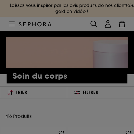
Laissez-vous inspirer par les avis produits de nos client(e)s
gold en vidéo !
Soin du corps
TRIER
FILTRER
416 Produits