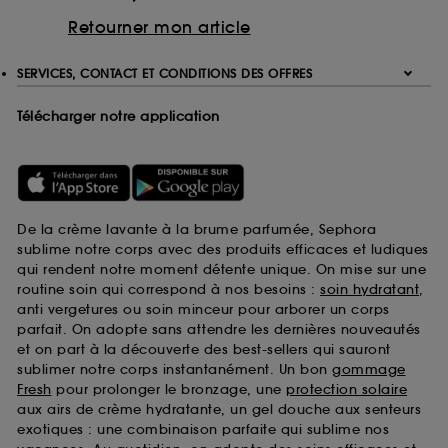
Retourner mon article
SERVICES, CONTACT ET CONDITIONS DES OFFRES
Télécharger notre application
De la crème lavante à la brume parfumée, Sephora
sublime notre corps avec des produits efficaces et ludiques
qui rendent notre moment détente unique. On mise sur une
routine soin qui correspond à nos besoins :
soin hydratant
,
anti vergetures ou soin minceur pour arborer un corps
parfait. On adopte sans attendre les dernières nouveautés
et on part à la découverte des best-sellers qui sauront
sublimer notre corps instantanément. Un bon
gommage
Fresh
pour prolonger le bronzage, une
protection solaire
aux airs de crème hydratante, un gel douche aux senteurs
exotiques : une combinaison parfaite qui sublime nos