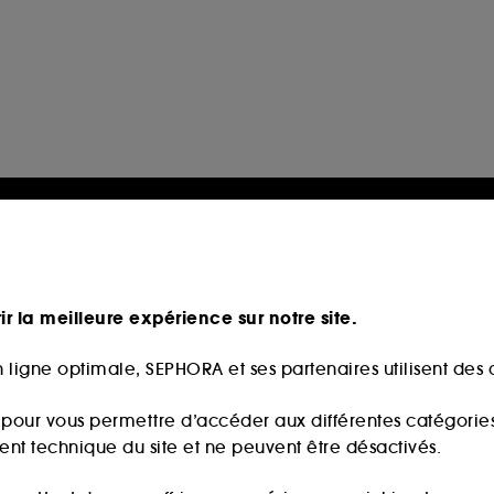
ir la meilleure expérience sur notre site.
 ligne optimale, SEPHORA et ses partenaires utilisent des c
s pour vous permettre d’accéder aux différentes catégories, 
ment technique du site et ne peuvent être désactivés.