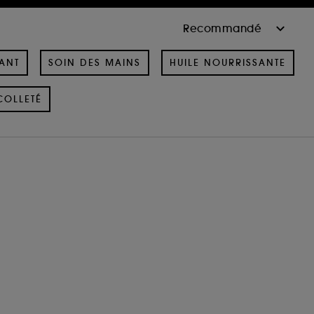
ANT
SOIN DES MAINS
HUILE NOURRISSANTE
COLLETÉ