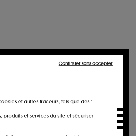
Continuer sans accepter
ookies et autres traceurs, tels que des :
produits et services du site et sécuriser