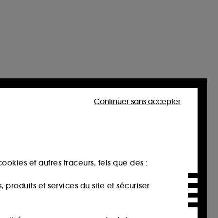
Continuer sans accepter
ookies et autres traceurs, tels que des :
produits et services du site et sécuriser