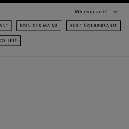
ANT
SOIN DES MAINS
HUILE NOURRISSANTE
COLLETÉ