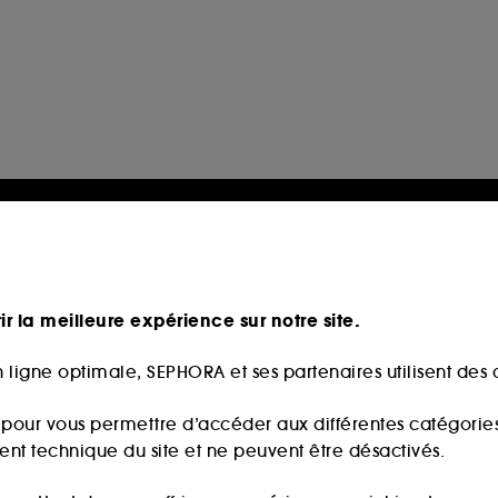
ir la meilleure expérience sur notre site.
 ligne optimale, SEPHORA et ses partenaires utilisent des c
s pour vous permettre d’accéder aux différentes catégories, 
ment technique du site et ne peuvent être désactivés.