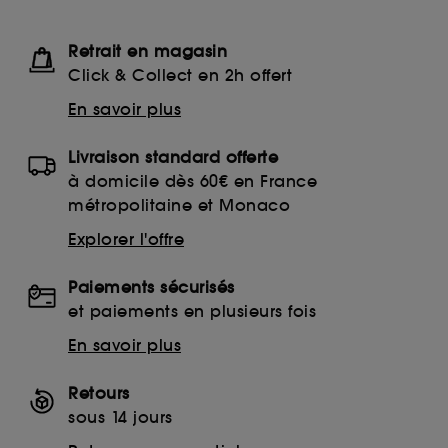
Retrait en magasin
Click & Collect en 2h offert
En savoir plus
Livraison standard offerte
à domicile dès 60€ en France
métropolitaine et Monaco
Explorer l'offre
Paiements sécurisés
et paiements en plusieurs fois
En savoir plus
Retours
sous 14 jours