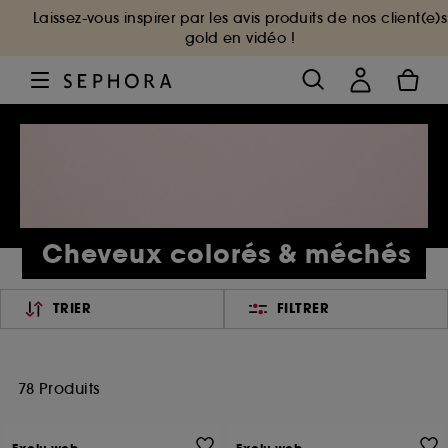
Laissez-vous inspirer par les avis produits de nos client(e)s
gold en vidéo !
Cheveux colorés & méchés
TRIER
FILTRER
78 Produits