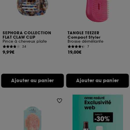
SEPHORA COLLECTION
TANGLE TEEZER
FLAT CLAW CLIP
Compact Styler
Pince à cheveux plate
Brosse démêlante
24
7
9,99€
19,00€
Ajouter au panier
Ajouter au panier