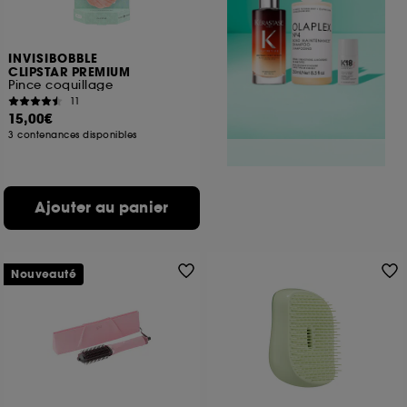
INVISIBOBBLE
CLIPSTAR PREMIUM
Pince coquillage
11
15,00€
3 contenances disponibles
Ajouter au panier
Nouveauté