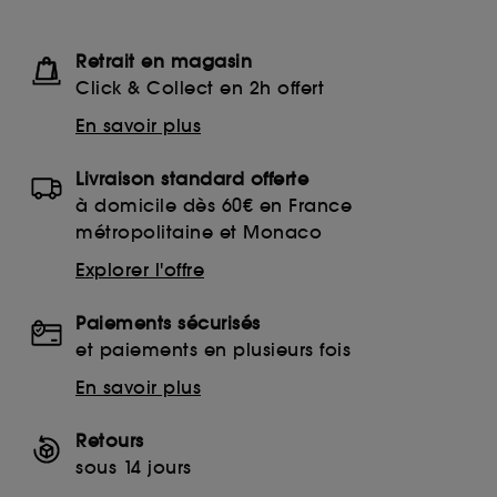
Retrait en magasin
Click & Collect en 2h offert
En savoir plus
Livraison standard offerte
à domicile dès 60€ en France
métropolitaine et Monaco
Explorer l'offre
Paiements sécurisés
et paiements en plusieurs fois
En savoir plus
Retours
sous 14 jours