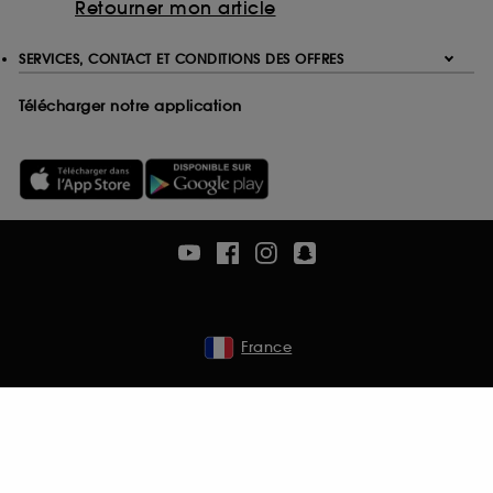
Retourner mon article
SERVICES, CONTACT ET CONDITIONS DES OFFRES
Télécharger notre application
France