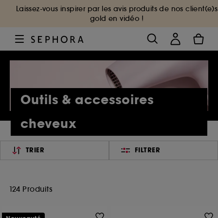
Laissez-vous inspirer par les avis produits de nos client(e)s
gold en vidéo !
Outils & accessoires
cheveux
TRIER
FILTRER
124 Produits