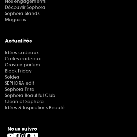
Nos engagements
Découvrir Sephora
Sephora Stands
Magasins
Actualités
Idées cadeaux
Cartes cadeaux
Gravure parfum
Black Friday
Soldes
SEPHORA edit
Sephora Prize
Sephora Beautiful Club
Clean at Sephora
Idées & Inspirations Beauté
Nous suivre