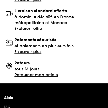
Livraison standard offerte
à domicile dès 60€ en France
métropolitaine et Monaco
Explorer l'offre
Paiements sécurisés
et paiements en plusieurs fois
En savoir plus
Retours
sous 14 jours
Retourner mon article
Aide
FAQ