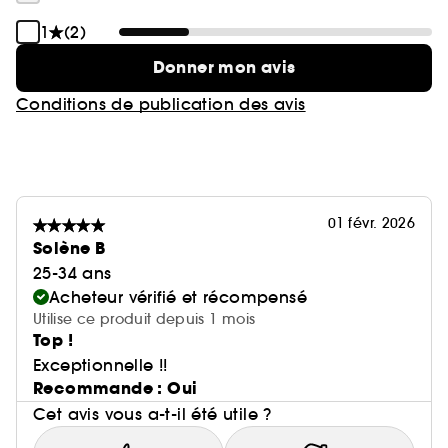
1
(2)
Donner mon avis
Conditions de publication des avis
01 févr. 2026
Solène B
25-34 ans
Acheteur vérifié et récompensé
Utilise ce produit depuis 1 mois
Top !
Exceptionnelle !!
Recommande : Oui
Cet avis vous a-t-il été utile ?