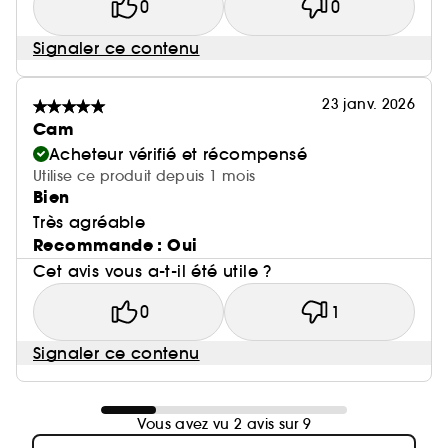
0
0
Signaler ce contenu
23 janv. 2026
Cam
Acheteur vérifié et récompensé
Utilise ce produit depuis 1 mois
Bien
Très agréable
Recommande : Oui
Cet avis vous a-t-il été utile ?
0
1
Signaler ce contenu
Vous avez vu 2 avis sur 9