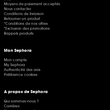
Moyens de paiement acceptés
Nous contacter
Conditions de livraison
Retourner un produit
*Conditions de nos offres
*Exclusion des promotions
Rappels produits
Mon Sephora
Mon compte
My Sephora
Authenticité des avis
Préférence cookies
A propos de Sephora
Qui sommes-nous ?
Carrières