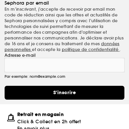
Sephora par email
En m’inscrivant, j’accepte de recevoir par email mon
code de réduction ainsi que les offres et actualités de
Sephora personnalisées y compris avec l’utilisation de
technologies de suivi permettant de mesurer la
performance des campagnes afin d'optimiser et
personnaliser nos communications. Je déclare avoir plus
de 16 ans et je consens au traitement de mes
données
personnelles
et accepte la
politique de confidentialité
.
Adresse e-mail
Par exemple: nom@example.com
S'inscrire
Retrait en magasin
Click & Collect en 2h offert
En savoir plus