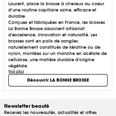
Laurent, place la brosse à cheveux au coeur
d’une routine capillaire saine, efficace et
durable.
Conçues et fabriquées en France, les brosses
La Bonne Brosse associent artisanat
d’excellence, innovation et naturalité. Les
brosses sont en poils de sanglier,
naturellement constitués de kératine ou de
nylon, montées sur un manche en acétate de
cellulose, une matière durable d’origine
végétale.
Voir plus
Découvrir LA BONNE BROSSE
Newsletter beauté
Recevez les nouveautés, actualités et offres