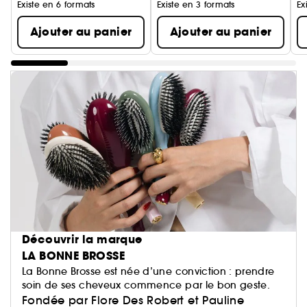
Existe en 6 formats
Existe en 3 formats
Ex
Ajouter au panier
Ajouter au panier
Découvrir la marque
LA BONNE BROSSE
La Bonne Brosse est née d’une conviction : prendre
soin de ses cheveux commence par le bon geste.
Fondée par Flore Des Robert et Pauline