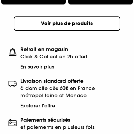
Voir plus de produits
Retrait en magasin
Click & Collect en 2h offert
En savoir plus
Livraison standard offerte
à domicile dès 60€ en France
métropolitaine et Monaco
Explorer l'offre
Paiements sécurisés
et paiements en plusieurs fois