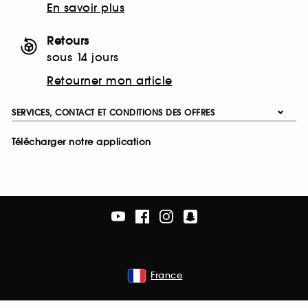
En savoir plus
Retours
sous 14 jours
Retourner mon article
SERVICES, CONTACT ET CONDITIONS DES OFFRES
Télécharger notre application
France