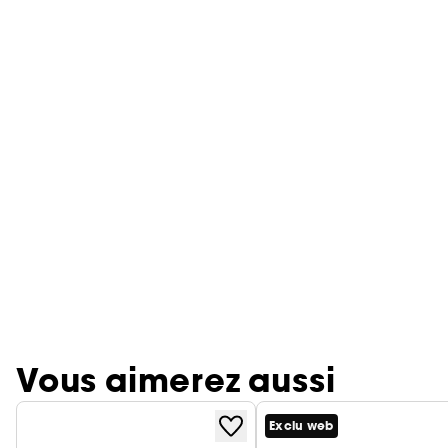
Vous aimerez aussi
Exclu web