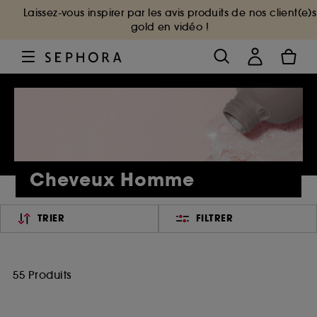
Laissez-vous inspirer par les avis produits de nos client(e)s
gold en vidéo !
Cheveux Homme
TRIER
FILTRER
55 Produits