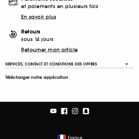
et paiements en plusieurs fois
En savoir plus
Retours
sous 14 jours
Retourner mon article
SERVICES, CONTACT ET CONDITIONS DES OFFRES
Télécharger notre application
France