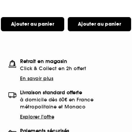
Ajouter au panier
Ajouter au panier
Retrait en magasin
Click & Collect en 2h offert
En savoir plus
Livraison standard offerte
à domicile dès 60€ en France
métropolitaine et Monaco
Explorer l'offre
Paiements sécurisés