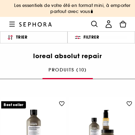
Les essentiels de votre été en format mini, à emporter
partout avec vous🧳
TRIER
FILTRER
loreal absolut repair
PRODUITS (10)
Best seller