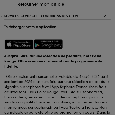
Retourner mon article
SERVICES, CONTACT ET CONDITIONS DES OFFRES
Télécharger notre application
Jusqu'à -30% sur une sélection de produits, hors Point
Rouge. Offre réservée aux membres du programme de
fidélité.
*Offre strictement personnelle, valable du 4 août 2026 au 8
septembre 2026 plusieurs fois, sur une sélection de produits
signalés sur sephora.fr et l'App Sephora France (hors frais
de livraison). Hors Point Rouge (voir liste sur sephora.fr),
hors coffrets, services, carte cadeaux Sephora, produits
vendus au profit d'œuvres caritatives, et autres exclusions
mentionnées sur sephora.fr ou l’App Sephora France. Non
cumulable avec toute offre ou promotion en cours. Dans la