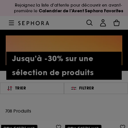
Rejoignez la liste d'attente pour découvrir en avant-
Calendrier de l'Avent Sephora Favorites
première le
Jusqu'à -30% sur une
sélection de produits
TRIER
FILTRER
708 Produits