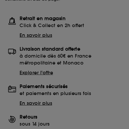
Retrait en magasin
Click & Collect en 2h offert
En savoir plus
Livraison standard offerte
à domicile dès 60€ en France
métropolitaine et Monaco
Explorer l'offre
Paiements sécurisés
et paiements en plusieurs fois
En savoir plus
Retours
sous 14 jours