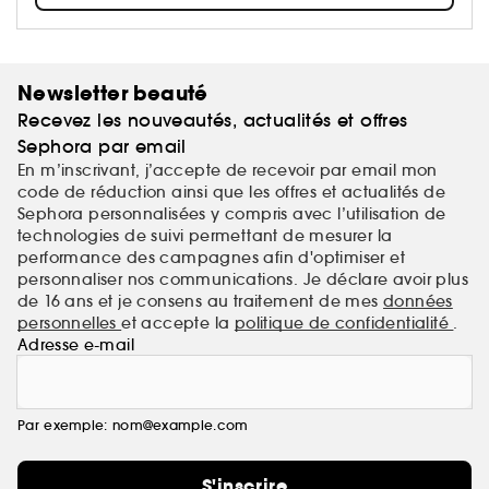
Newsletter beauté
Recevez les nouveautés, actualités et offres
Sephora par email
En m’inscrivant, j’accepte de recevoir par email mon
code de réduction ainsi que les offres et actualités de
Sephora personnalisées y compris avec l’utilisation de
technologies de suivi permettant de mesurer la
performance des campagnes afin d'optimiser et
personnaliser nos communications. Je déclare avoir plus
de 16 ans et je consens au traitement de mes
données
personnelles
et accepte la
politique de confidentialité
.
Adresse e-mail
Par exemple: nom@example.com
S'inscrire