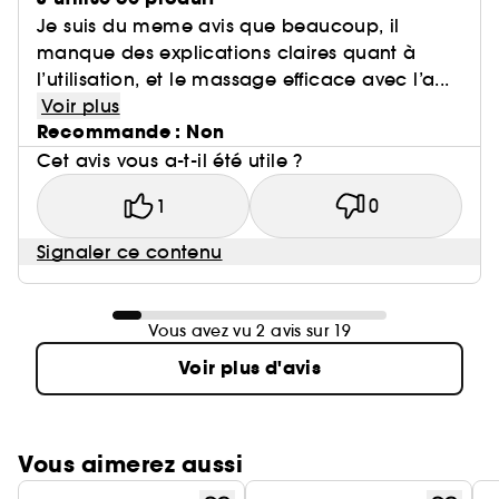
Je suis du meme avis que beaucoup, il
manque des explications claires quant à
l’utilisation, et le massage efficace avec l’a...
Voir plus
Recommande : Non
Cet avis vous a-t-il été utile ?
1
0
Signaler ce contenu
Vous avez vu 2 avis sur 19
Voir plus d'avis
Vous aimerez aussi