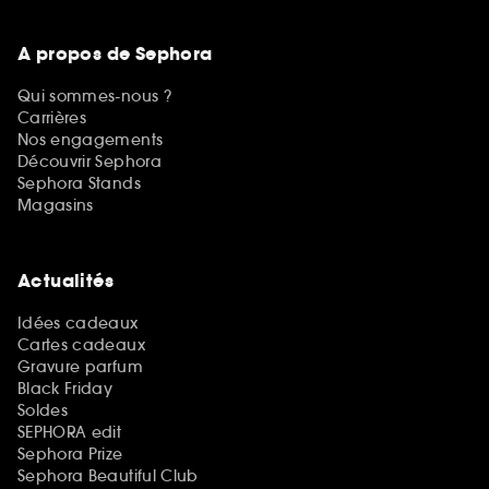
A propos de Sephora
Qui sommes-nous ?
Carrières
Nos engagements
Découvrir Sephora
Sephora Stands
Magasins
Actualités
Idées cadeaux
Cartes cadeaux
Gravure parfum
Black Friday
Soldes
SEPHORA edit
Sephora Prize
Sephora Beautiful Club