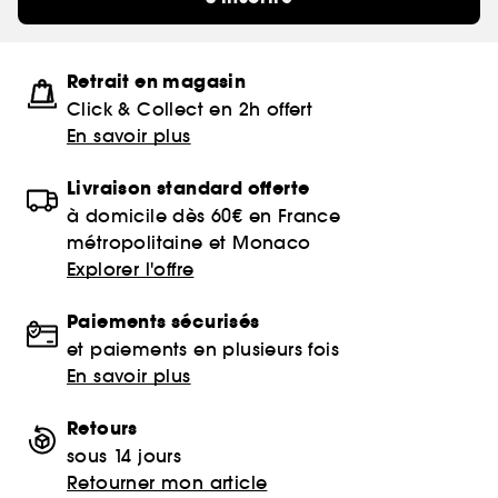
Retrait en magasin
Click & Collect en 2h offert
En savoir plus
Livraison standard offerte
à domicile dès 60€ en France
métropolitaine et Monaco
Explorer l'offre
Paiements sécurisés
et paiements en plusieurs fois
En savoir plus
Retours
sous 14 jours
Retourner mon article