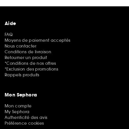
Aide
FAQ
Moyens de paiement acceptés
Nous contacter
Conditions de livraison
Retourner un produit
*Conditions de nos offres
*Exclusion des promotions
Rappels produits
Mon Sephora
Mon compte
My Sephora
Authenticité des avis
Préférence cookies