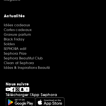
Actualités
Idées cadeaux
Cartes cadeaux
Gravure parfum
Black Friday
Soldes
SEPHORA edit
Sephora Prize
Sephora Beautiful Club
Clean at Sephora
Idées & Inspirations Beauté
Nous suivre
Télécharger l’App Sephora