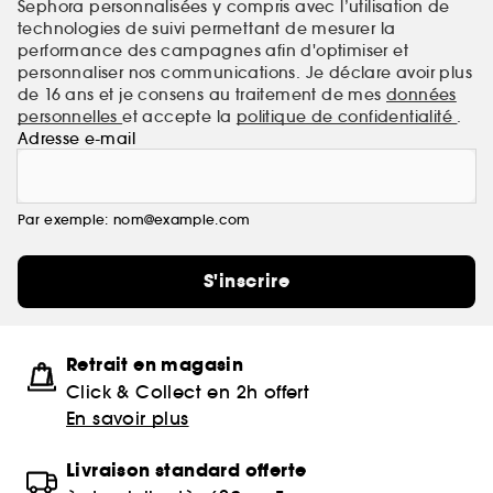
Sephora personnalisées y compris avec l’utilisation de
technologies de suivi permettant de mesurer la
performance des campagnes afin d'optimiser et
personnaliser nos communications. Je déclare avoir plus
de 16 ans et je consens au traitement de mes
données
personnelles
et accepte la
politique de confidentialité
.
Adresse e-mail
Par exemple: nom@example.com
S'inscrire
Retrait en magasin
Click & Collect en 2h offert
En savoir plus
Livraison standard offerte