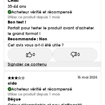
CHMI
35-44 ans
Acheteur vérifié et récompensé
Utilise ce produit depuis 1 mois
Bon test !
Parfait pour tester le produit avant d'acheter
le grand format !
Recommande : Non
Cet avis vous a-t-il été utile ?
0
0
Signaler ce contenu
16 mai 2026
cldo
Acheteur vérifié et récompensé
Utilise ce produit depuis 1 mois
Déçue