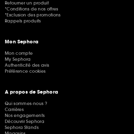
Retourner un produit
*Conditions de nos offres
*Exclusion des promotions
Rappels produits
Mon Sephora
Mon compte
My Sephora
Authenticité des avis
Préférence cookies
A propos de Sephora
Qui sommes-nous ?
Carrières
Nos engagements
Découvrir Sephora
Sephora Stands
Magasins