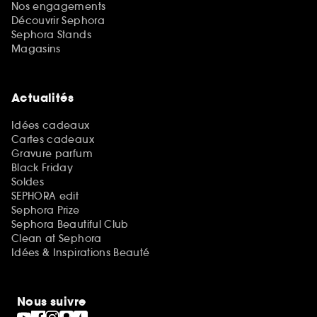
Nos engagements
Découvrir Sephora
Sephora Stands
Magasins
Actualités
Idées cadeaux
Cartes cadeaux
Gravure parfum
Black Friday
Soldes
SEPHORA edit
Sephora Prize
Sephora Beautiful Club
Clean at Sephora
Idées & Inspirations Beauté
Nous suivre