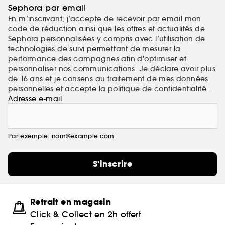
Sephora par email
En m’inscrivant, j’accepte de recevoir par email mon
code de réduction ainsi que les offres et actualités de
Sephora personnalisées y compris avec l’utilisation de
technologies de suivi permettant de mesurer la
performance des campagnes afin d'optimiser et
personnaliser nos communications. Je déclare avoir plus
de 16 ans et je consens au traitement de mes
données
personnelles
et accepte la
politique de confidentialité
.
Adresse e-mail
Par exemple: nom@example.com
S'inscrire
Retrait en magasin
Click & Collect en 2h offert