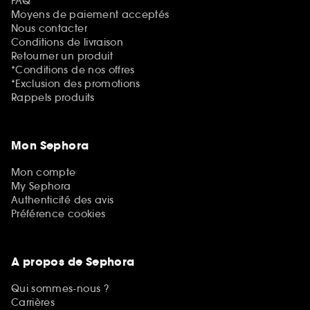
FAQ
Moyens de paiement acceptés
Nous contacter
Conditions de livraison
Retourner un produit
*Conditions de nos offres
*Exclusion des promotions
Rappels produits
Mon Sephora
Mon compte
My Sephora
Authenticité des avis
Préférence cookies
A propos de Sephora
Qui sommes-nous ?
Carrières