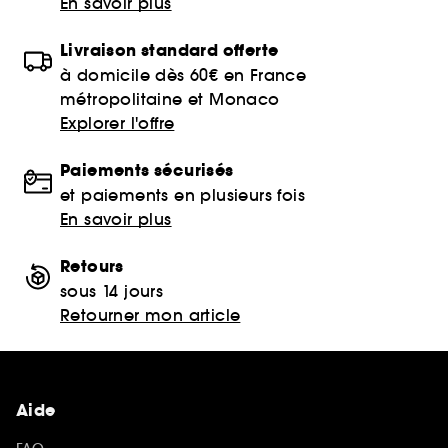
En savoir plus
Livraison standard offerte
à domicile dès 60€ en France
métropolitaine et Monaco
Explorer l'offre
Paiements sécurisés
et paiements en plusieurs fois
En savoir plus
Retours
sous 14 jours
Retourner mon article
Aide