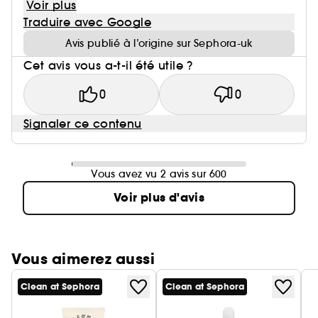
Voir plus
Traduire avec Google
Avis publié à l’origine sur Sephora-uk
Cet avis vous a-t-il été utile ?
0
0
Signaler ce contenu
Vous avez vu 2 avis sur 600
Voir plus d'avis
Vous aimerez aussi
Clean at Sephora
Clean at Sephora