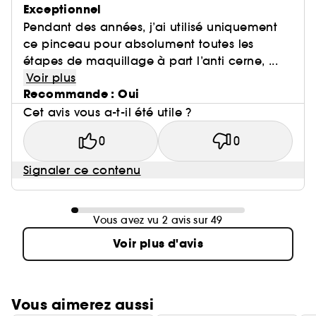
Exceptionnel
Pendant des années, j’ai utilisé uniquement
ce pinceau pour absolument toutes les
étapes de maquillage à part l’anti cerne, ...
Voir plus
Recommande : Oui
Cet avis vous a-t-il été utile ?
0
0
Signaler ce contenu
Vous avez vu 2 avis sur 49
Voir plus d'avis
Vous aimerez aussi