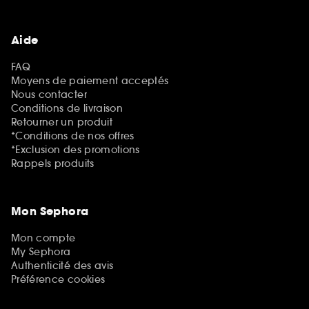
Aide
FAQ
Moyens de paiement acceptés
Nous contacter
Conditions de livraison
Retourner un produit
*Conditions de nos offres
*Exclusion des promotions
Rappels produits
Mon Sephora
Mon compte
My Sephora
Authenticité des avis
Préférence cookies