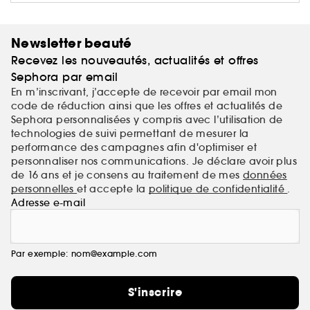
Newsletter beauté
Recevez les nouveautés, actualités et offres
Sephora par email
En m’inscrivant, j’accepte de recevoir par email mon
code de réduction ainsi que les offres et actualités de
Sephora personnalisées y compris avec l’utilisation de
technologies de suivi permettant de mesurer la
performance des campagnes afin d'optimiser et
personnaliser nos communications. Je déclare avoir plus
de 16 ans et je consens au traitement de mes
données
personnelles
et accepte la
politique de confidentialité
.
Adresse e-mail
Par exemple: nom@example.com
S'inscrire