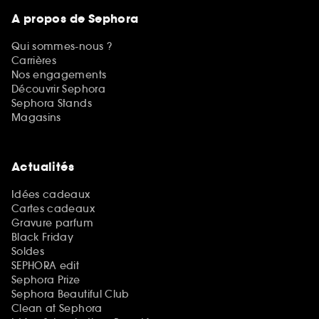
A propos de Sephora
Qui sommes-nous ?
Carrières
Nos engagements
Découvrir Sephora
Sephora Stands
Magasins
Actualités
Idées cadeaux
Cartes cadeaux
Gravure parfum
Black Friday
Soldes
SEPHORA edit
Sephora Prize
Sephora Beautiful Club
Clean at Sephora