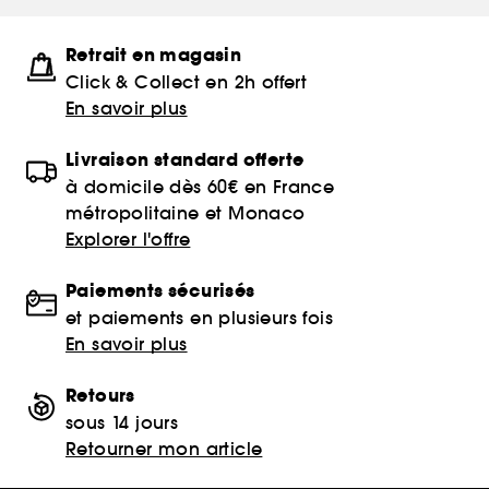
Retrait en magasin
Click & Collect en 2h offert
En savoir plus
Livraison standard offerte
à domicile dès 60€ en France
métropolitaine et Monaco
Explorer l'offre
Paiements sécurisés
et paiements en plusieurs fois
En savoir plus
Retours
sous 14 jours
Retourner mon article