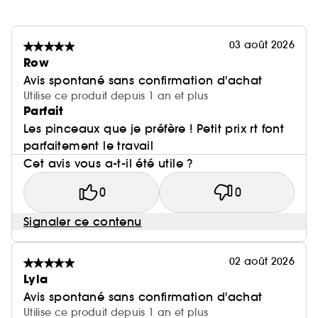
03 août 2026
Row
Avis spontané sans confirmation d'achat
Utilise ce produit depuis 1 an et plus
Parfait
Les pinceaux que je préfère ! Petit prix rt font
parfaitement le travail
Cet avis vous a-t-il été utile ?
0
0
Signaler ce contenu
02 août 2026
Lyla
Avis spontané sans confirmation d'achat
Utilise ce produit depuis 1 an et plus