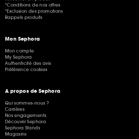
*Conditions de nos offres
*Exclusion des promotions
Rappels produits
Mon Sephora
Mon compte
My Sephora
Authenticité des avis
Préférence cookies
A propos de Sephora
Qui sommes-nous ?
Carrières
Nos engagements
Découvrir Sephora
Sephora Stands
Magasins