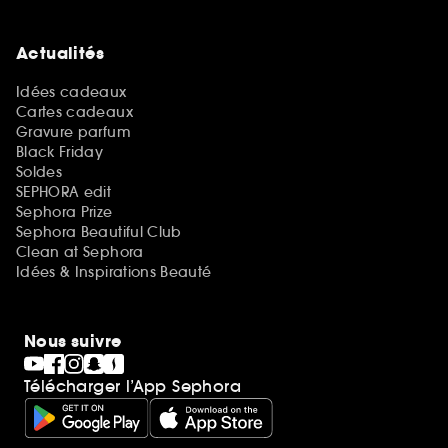
Actualités
Idées cadeaux
Cartes cadeaux
Gravure parfum
Black Friday
Soldes
SEPHORA edit
Sephora Prize
Sephora Beautiful Club
Clean at Sephora
Idées & Inspirations Beauté
Nous suivre
Télécharger l’App Sephora