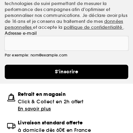
technologies de suivi permettant de mesurer la
performance des campagnes afin d'optimiser et
personnaliser nos communications. Je déclare avoir plus
de 16 ans et je consens au traitement de mes
données
personnelles
et accepte la
politique de confidentialité
.
Adresse e-mail
Par exemple: nom@example.com
S'inscrire
Retrait en magasin
Click & Collect en 2h offert
En savoir plus
Livraison standard offerte
à domicile dès 60€ en France