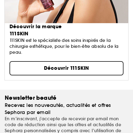
Découvrir la marque
111SKIN
111SKIN est le spécialiste des soins inspirés de la
chirurgie esthétique, pour le bien-être absolu de la
peau.
Découvrir 111SKIN
Newsletter beauté
Recevez les nouveautés, actualités et offres
Sephora par email
En m’inscrivant, j’accepte de recevoir par email mon
code de réduction ainsi que les offres et actualités de
Sephora personnalisées y compris avec l’utilisation de