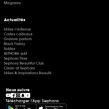
Magasins
Actualités
Idées cadeaux
Cartes cadeaux
Gravure parfum
Black Friday
Soldes
SEPHORA edit
Sephora Prize
Sephora Beautiful Club
Clean at Sephora
Idées & Inspirations Beauté
Nous suivre
Télécharger l’App Sephora