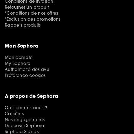
Conditions de livraison
Retourner un produit
*Conditions de nos offres
*Exclusion des promotions
Rappels produits
Mon Sephora
Mon compte
My Sephora
Authenticité des avis
Préférence cookies
A propos de Sephora
Qui sommes-nous ?
Carrières
Nos engagements
Découvrir Sephora
Sephora Stands