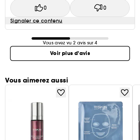
0
0
Signaler ce contenu
Vous avez vu 2 avis sur 4
Voir plus d'avis
Vous aimerez aussi