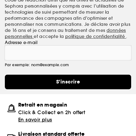
Sephora personnalisées y compris avec l’utilisation de
technologies de suivi permettant de mesurer la
performance des campagnes afin d'optimiser et
personnaliser nos communications. Je déclare avoir plus
de 16 ans et je consens au traitement de mes
données
personnelles
et accepte la
politique de confidentialité
.
Adresse e-mail
Par exemple: nom@example.com
S'inscrire
Retrait en magasin
Click & Collect en 2h offert
En savoir plus
Livraison standard offerte