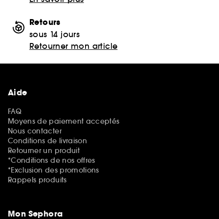
Retours
sous 14 jours
Retourner mon article
Aide
FAQ
Moyens de paiement acceptés
Nous contacter
Conditions de livraison
Retourner un produit
*Conditions de nos offres
*Exclusion des promotions
Rappels produits
Mon Sephora