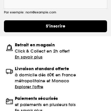
Par exemple: nom@example.com
S'inscrire
Retrait en magasin
Click & Collect en 2h offert
En savoir plus
Livraison standard offerte
à domicile dès 60€ en France
métropolitaine et Monaco
Explorer l'offre
Paiements sécurisés
et paiements en plusieurs fois
En savoir plus