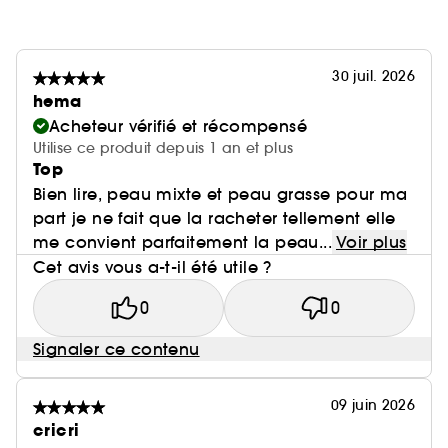
30 juil. 2026
hema
Acheteur vérifié et récompensé
Utilise ce produit depuis 1 an et plus
Top
Bien lire, peau mixte et peau grasse pour ma
part je ne fait que la racheter tellement elle
me convient parfaitement la peau...
Voir plus
Cet avis vous a-t-il été utile ?
0
0
Signaler ce contenu
09 juin 2026
cricri