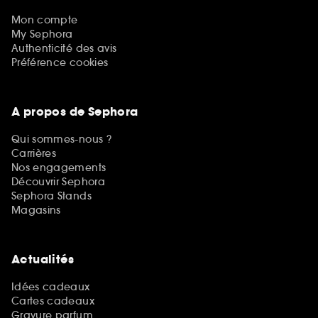
Mon compte
My Sephora
Authenticité des avis
Préférence cookies
A propos de Sephora
Qui sommes-nous ?
Carrières
Nos engagements
Découvrir Sephora
Sephora Stands
Magasins
Actualités
Idées cadeaux
Cartes cadeaux
Gravure parfum