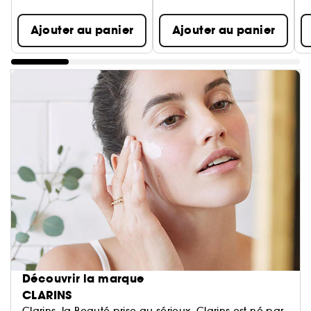
Ajouter au panier
Ajouter au panier
Découvrir la marque
CLARINS
Clarins, la Beauté prise au sérieux. Clarins est né par