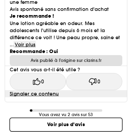
une femme
Avis spontané sans confirmation d'achat
Je recommande !
Une lotion agréable en odeur. Mes
adolescents l'utilise depuis 6 mois et la
différence ce voit ! Une peau propre, saine et
...
Voir plus
Recommande : Oui
Avis publié à l’origine sur clarins.fr
Cet avis vous a-t-il été utile ?
0
0
Signaler ce contenu
Vous avez vu 2 avis sur 53
Voir plus d'avis