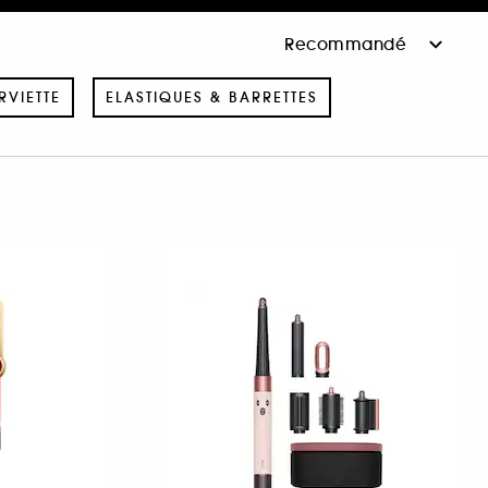
RVIETTE
ELASTIQUES & BARRETTES