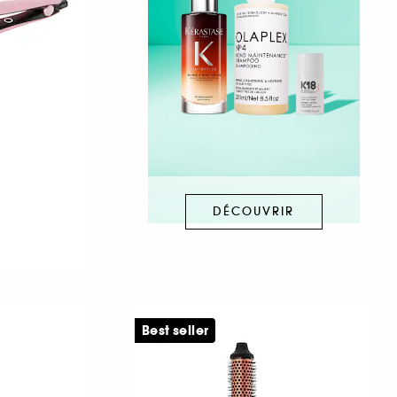
DÉCOUVRIR
Best seller