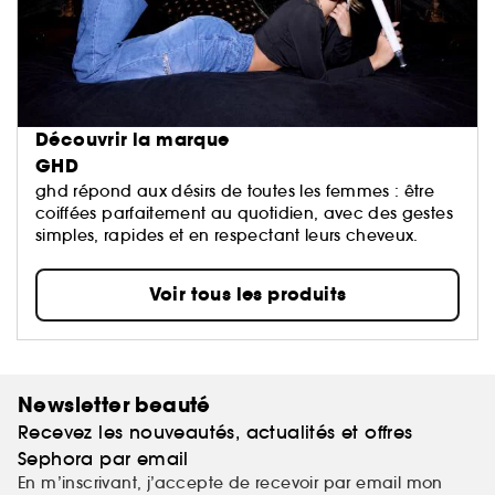
Découvrir la marque
GHD
ghd répond aux désirs de toutes les femmes : être
coiffées parfaitement au quotidien, avec des gestes
simples, rapides et en respectant leurs cheveux.
Voir tous les produits
Newsletter beauté
Recevez les nouveautés, actualités et offres
Sephora par email
En m’inscrivant, j’accepte de recevoir par email mon