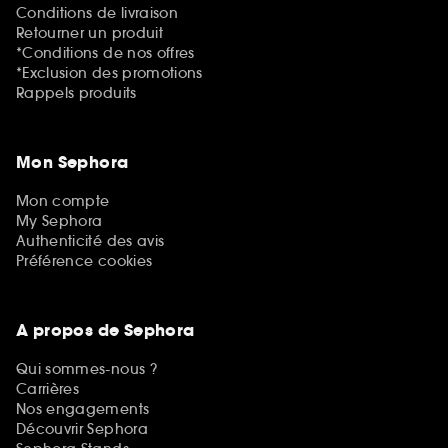
Conditions de livraison
Retourner un produit
*Conditions de nos offres
*Exclusion des promotions
Rappels produits
Mon Sephora
Mon compte
My Sephora
Authenticité des avis
Préférence cookies
A propos de Sephora
Qui sommes-nous ?
Carrières
Nos engagements
Découvrir Sephora