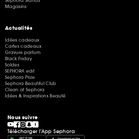
Sephora Stands
Magasins
Actualités
Idées cadeaux
Cartes cadeaux
Gravure parfum
Black Friday
Soldes
SEPHORA edit
Sephora Prize
Sephora Beautiful Club
Clean at Sephora
Idées & Inspirations Beauté
Nous suivre
Télécharger l’App Sephora