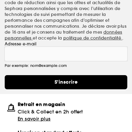
code de réduction ainsi que les offres et actualités de
Sephora personnalisées y compris avec l’utilisation de
technologies de suivi permettant de mesurer la
performance des campagnes afin d'optimiser et
personnaliser nos communications. Je déclare avoir plus
de 16 ans et je consens au traitement de mes
données
personnelles
et accepte la
politique de confidentialité
.
Adresse e-mail
Par exemple: nom@example.com
S'inscrire
Retrait en magasin
Click & Collect en 2h offert
En savoir plus