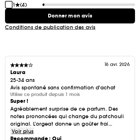
1
(4)
Donner mon avis
Conditions de publication des avis
16 avr. 2026
Laura
25-34 ans
Avis spontané sans confirmation d'achat
Utilise ce produit depuis 1 mois
Super !
Agréablement surprise de ce parfum. Des
notes prononcées qui change du patchouli
original. L’orgeat donne un goûter frai...
Voir plus
Recommande : Oui