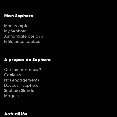
Mon Sephora
Mon compte
My Sephora
Authenticité des avis
Préférence cookies
A propos de Sephora
Qui sommes-nous ?
Carrières
Nos engagements
Découvrir Sephora
Sephora Stands
Magasins
Actualités