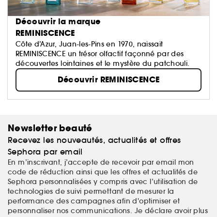
Découvrir la marque
REMINISCENCE
Côte d’Azur, Juan-les-Pins en 1970, naissait
REMINISCENCE un trésor olfactif façonné par des
découvertes lointaines et le mystère du patchouli.
Découvrir REMINISCENCE
Newsletter beauté
Recevez les nouveautés, actualités et offres
Sephora par email
En m’inscrivant, j’accepte de recevoir par email mon
code de réduction ainsi que les offres et actualités de
Sephora personnalisées y compris avec l’utilisation de
technologies de suivi permettant de mesurer la
performance des campagnes afin d'optimiser et
personnaliser nos communications. Je déclare avoir plus