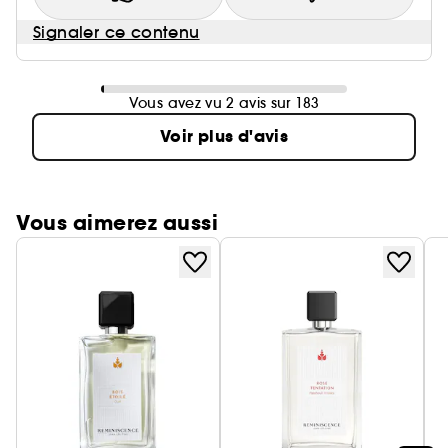
Signaler ce contenu
Vous avez vu 2 avis sur 183
Voir plus d'avis
Vous aimerez aussi