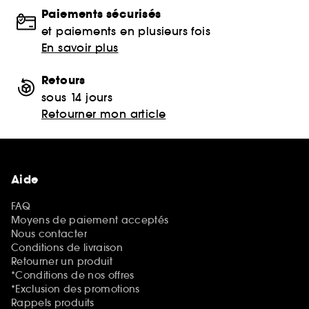
Paiements sécurisés
et paiements en plusieurs fois
En savoir plus
Retours
sous 14 jours
Retourner mon article
Aide
FAQ
Moyens de paiement acceptés
Nous contacter
Conditions de livraison
Retourner un produit
*Conditions de nos offres
*Exclusion des promotions
Rappels produits