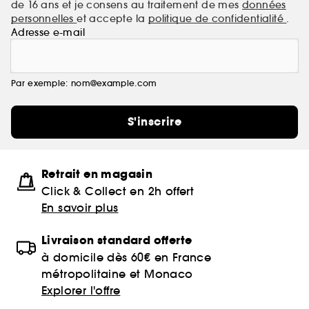
de 16 ans et je consens au traitement de mes
données
personnelles
et accepte la
politique de confidentialité
.
Adresse e-mail
Par exemple: nom@example.com
S'inscrire
Retrait en magasin
Click & Collect en 2h offert
En savoir plus
Livraison standard offerte
à domicile dès 60€ en France
métropolitaine et Monaco
Explorer l'offre