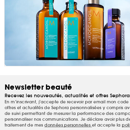
Newsletter beauté
Recevez les nouveautés, actualités et offres Sephor
En m’inscrivant, j’accepte de recevoir par email mon code 
offres et actualités de Sephora personnalisées y compris ave
de suivi permettant de mesurer la performance des campag
personnaliser nos communications. Je déclare avoir plus d
traitement de mes
données personnelles
et accepte la
pol