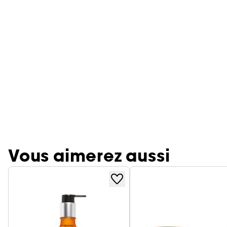
Vous aimerez aussi