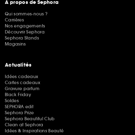
A propos de Sephora
Qui sommes-nous ?
Carrières
Nos engagements
Découvrir Sephora
Sephora Stands
Magasins
Actualités
Idées cadeaux
Cartes cadeaux
Gravure parfum
Black Friday
Soldes
SEPHORA edit
Sephora Prize
Sephora Beautiful Club
Clean at Sephora
Idées & Inspirations Beauté