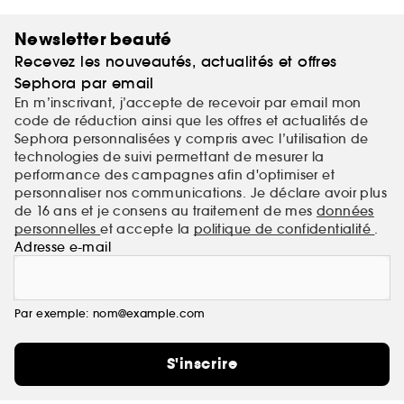
Newsletter beauté
Recevez les nouveautés, actualités et offres
Sephora par email
En m’inscrivant, j’accepte de recevoir par email mon
code de réduction ainsi que les offres et actualités de
Sephora personnalisées y compris avec l’utilisation de
technologies de suivi permettant de mesurer la
performance des campagnes afin d'optimiser et
personnaliser nos communications. Je déclare avoir plus
de 16 ans et je consens au traitement de mes
données
personnelles
et accepte la
politique de confidentialité
.
Adresse e-mail
Par exemple: nom@example.com
S'inscrire