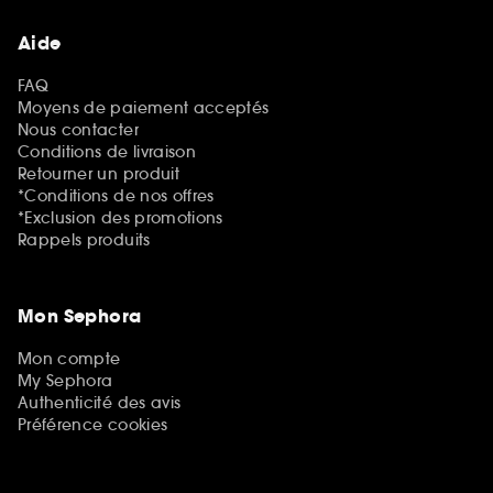
Aide
FAQ
Moyens de paiement acceptés
Nous contacter
Conditions de livraison
Retourner un produit
*Conditions de nos offres
*Exclusion des promotions
Rappels produits
Mon Sephora
Mon compte
My Sephora
Authenticité des avis
Préférence cookies