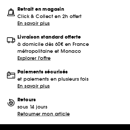
Retrait en magasin
Click & Collect en 2h offert
En savoir plus
Livraison standard offerte
à domicile dès 60€ en France
métropolitaine et Monaco
Explorer l'offre
Paiements sécurisés
et paiements en plusieurs fois
En savoir plus
Retours
sous 14 jours
Retourner mon article