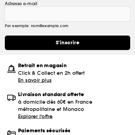
Adresse e-mail
Par exemple: nom@example.com
S'inscrire
Retrait en magasin
Click & Collect en 2h offert
En savoir plus
Livraison standard offerte
à domicile dès 60€ en France
métropolitaine et Monaco
Explorer l'offre
Paiements sécurisés