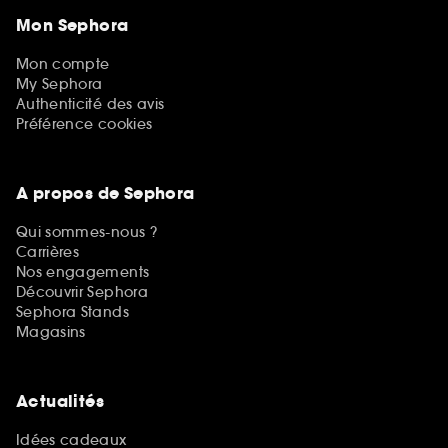
Mon Sephora
Mon compte
My Sephora
Authenticité des avis
Préférence cookies
A propos de Sephora
Qui sommes-nous ?
Carrières
Nos engagements
Découvrir Sephora
Sephora Stands
Magasins
Actualités
Idées cadeaux