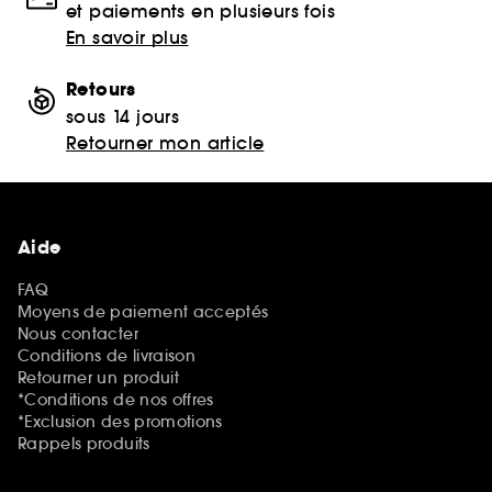
et paiements en plusieurs fois
En savoir plus
Retours
sous 14 jours
Retourner mon article
Aide
FAQ
Moyens de paiement acceptés
Nous contacter
Conditions de livraison
Retourner un produit
*Conditions de nos offres
*Exclusion des promotions
Rappels produits