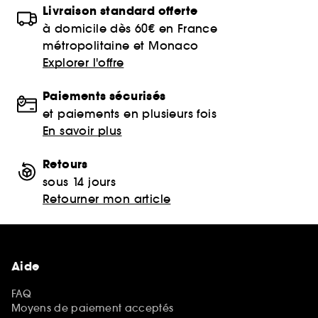
Livraison standard offerte
à domicile dès 60€ en France
métropolitaine et Monaco
Explorer l'offre
Paiements sécurisés
et paiements en plusieurs fois
En savoir plus
Retours
sous 14 jours
Retourner mon article
Aide
FAQ
Moyens de paiement acceptés