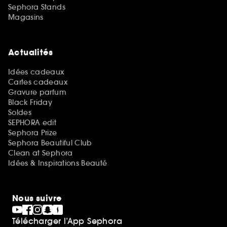
Sephora Stands
Magasins
Actualités
Idées cadeaux
Cartes cadeaux
Gravure parfum
Black Friday
Soldes
SEPHORA edit
Sephora Prize
Sephora Beautiful Club
Clean at Sephora
Idées & Inspirations Beauté
Nous suivre
Télécharger l’App Sephora