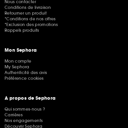
Nous contacter
Conditions de livraison
Retourner un produit
*Conditions de nos offres
*Exclusion des promotions
Rappels produits
Mon Sephora
Mon compte
My Sephora
Authenticité des avis
Préférence cookies
A propos de Sephora
Qui sommes-nous ?
Carrières
Nos engagements
Découvrir Sephora