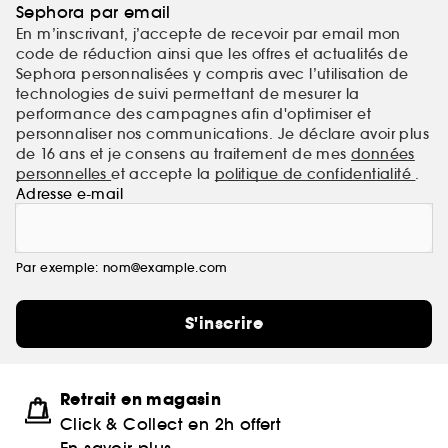
Sephora par email
En m’inscrivant, j’accepte de recevoir par email mon
code de réduction ainsi que les offres et actualités de
Sephora personnalisées y compris avec l’utilisation de
technologies de suivi permettant de mesurer la
performance des campagnes afin d'optimiser et
personnaliser nos communications. Je déclare avoir plus
de 16 ans et je consens au traitement de mes
données
personnelles
et accepte la
politique de confidentialité
.
Adresse e-mail
Par exemple: nom@example.com
S'inscrire
Retrait en magasin
Click & Collect en 2h offert
En savoir plus