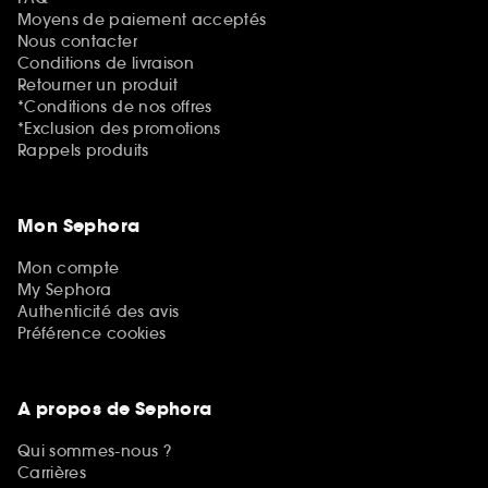
Moyens de paiement acceptés
Nous contacter
Conditions de livraison
Retourner un produit
*Conditions de nos offres
*Exclusion des promotions
Rappels produits
Mon Sephora
Mon compte
My Sephora
Authenticité des avis
Préférence cookies
A propos de Sephora
Qui sommes-nous ?
Carrières