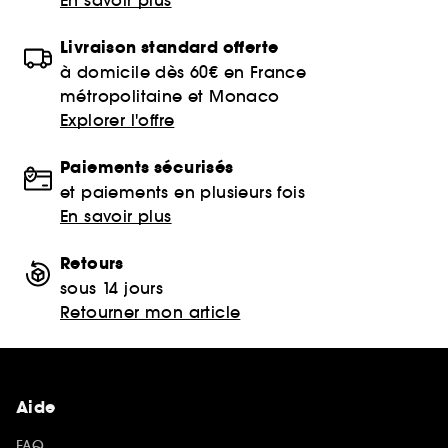
Livraison standard offerte
à domicile dès 60€ en France
métropolitaine et Monaco
Explorer l'offre
Paiements sécurisés
et paiements en plusieurs fois
En savoir plus
Retours
sous 14 jours
Retourner mon article
Aide
FAQ