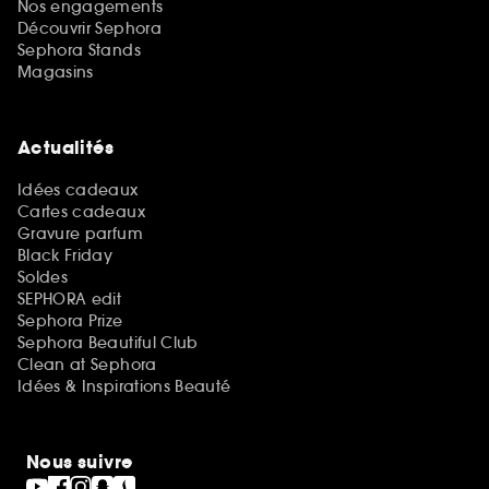
Nos engagements
Découvrir Sephora
Sephora Stands
Magasins
Actualités
Idées cadeaux
Cartes cadeaux
Gravure parfum
Black Friday
Soldes
SEPHORA edit
Sephora Prize
Sephora Beautiful Club
Clean at Sephora
Idées & Inspirations Beauté
Nous suivre