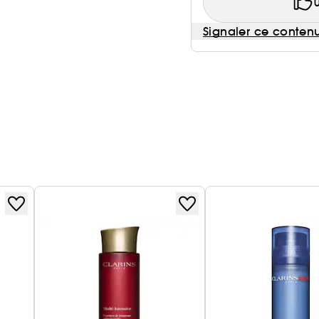
Signaler ce conten