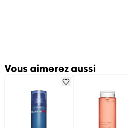
Vous aimerez aussi