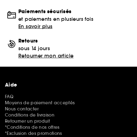
Paiements sécurisés
et paiements en plusieurs fois
En savoir plus
Retours
sous 14 jours
Retourner mon article
Aide
FAQ
Moyens de paiement acceptés
Nous contacter
Conditions de livraison
Retourner un produit
*Conditions de nos offres
*Exclusion des promotions