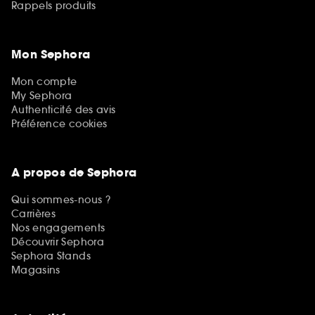
Rappels produits
Mon Sephora
Mon compte
My Sephora
Authenticité des avis
Préférence cookies
A propos de Sephora
Qui sommes-nous ?
Carrières
Nos engagements
Découvrir Sephora
Sephora Stands
Magasins