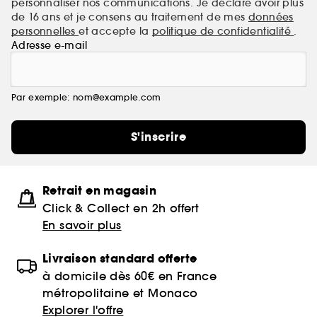
personnaliser nos communications. Je déclare avoir plus
de 16 ans et je consens au traitement de mes
données
personnelles
et accepte la
politique de confidentialité
.
Adresse e-mail
Par exemple: nom@example.com
S'inscrire
Retrait en magasin
Click & Collect en 2h offert
En savoir plus
Livraison standard offerte
à domicile dès 60€ en France
métropolitaine et Monaco
Explorer l'offre