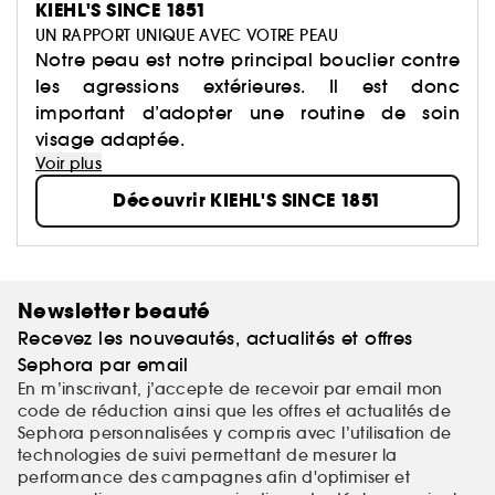
KIEHL'S SINCE 1851
UN RAPPORT UNIQUE AVEC VOTRE PEAU
Notre peau est notre principal bouclier contre
les agressions extérieures. Il est donc
important d’adopter une routine de soin
visage adaptée.
Voir plus
Découvrir KIEHL'S SINCE 1851
Newsletter beauté
Recevez les nouveautés, actualités et offres
Sephora par email
En m’inscrivant, j’accepte de recevoir par email mon
code de réduction ainsi que les offres et actualités de
Sephora personnalisées y compris avec l’utilisation de
technologies de suivi permettant de mesurer la
performance des campagnes afin d'optimiser et