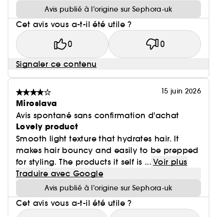
Avis publié à l’origine sur Sephora-uk
Cet avis vous a-t-il été utile ?
0
0
Signaler ce contenu
15 juin 2026
Miroslava
Avis spontané sans confirmation d'achat
Lovely product
Smooth light texture that hydrates hair. It
makes hair bouncy and easily to be prepped
for styling. The products it self is ...
Voir plus
Traduire avec Google
Avis publié à l’origine sur Sephora-uk
Cet avis vous a-t-il été utile ?