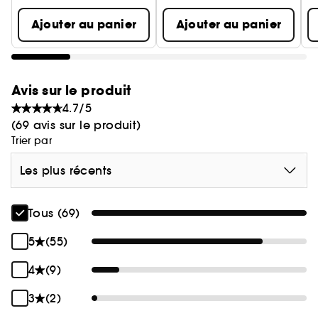
Ajouter au panier
Ajouter au panier
Avis sur le produit
4.7/5
(69 avis sur le produit)
Trier par
Les plus récents
Tous (69)
5
(55)
4
(9)
3
(2)