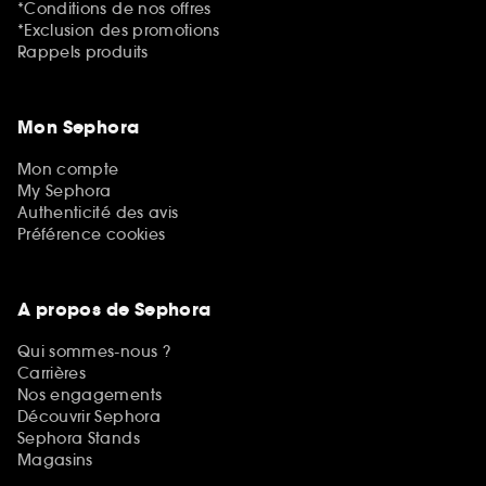
*Conditions de nos offres
*Exclusion des promotions
Rappels produits
Mon Sephora
Mon compte
My Sephora
Authenticité des avis
Préférence cookies
A propos de Sephora
Qui sommes-nous ?
Carrières
Nos engagements
Découvrir Sephora
Sephora Stands
Magasins