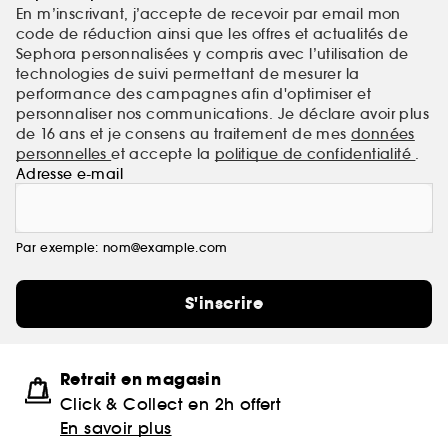
En m’inscrivant, j’accepte de recevoir par email mon
code de réduction ainsi que les offres et actualités de
Sephora personnalisées y compris avec l’utilisation de
technologies de suivi permettant de mesurer la
performance des campagnes afin d'optimiser et
personnaliser nos communications. Je déclare avoir plus
de 16 ans et je consens au traitement de mes
données
personnelles
et accepte la
politique de confidentialité
.
Adresse e-mail
Par exemple: nom@example.com
S'inscrire
Retrait en magasin
Click & Collect en 2h offert
En savoir plus