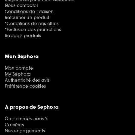
Nous contacter
Conditions de livraison
Retourner un produit
*Conditions de nos offres
*Exclusion des promotions
Rappels produits
Mon Sephora
Mon compte
My Sephora
Authenticité des avis
Préférence cookies
A propos de Sephora
Qui sommes-nous ?
Carrières
Nos engagements