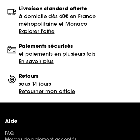
Livraison standard offerte
à domicile dès 60€ en France
métropolitaine et Monaco
Explorer l'offre
Paiements sécurisés
et paiements en plusieurs fois
En savoir plus
Retours
sous 14 jours
Retourner mon article
Aide
FAQ
Moyens de paiement acceptés